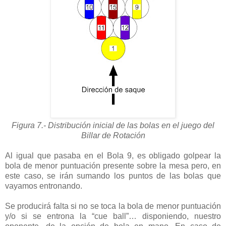
Figura 7.- Distribución inicial de las bolas en el juego del
Billar de Rotación
Al igual que pasaba en el Bola 9, es obligado golpear la
bola de menor puntuación presente sobre la mesa pero, en
este caso, se irán sumando los puntos de las bolas que
vayamos entronando.
Se producirá falta si no se toca la bola de menor puntuación
y/o si se entrona la “cue ball”… disponiendo, nuestro