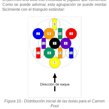
Como se puede adivinar, esta agrupación se puede montar
fácilmente con el triangulo estándar:
Figura 10.- Distribución inicial de las bolas para el Carrom
Pool