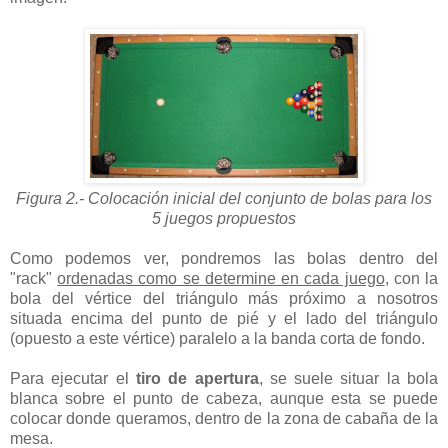
Figura 2.- Colocación inicial del conjunto de bolas para los
5 juegos propuestos
Como podemos ver, pondremos las bolas dentro del
"rack"
ordenadas como se determine en cada juego
, con la
bola del vértice del triángulo más próximo a nosotros
situada encima del punto de pié y el lado del triángulo
(opuesto a este vértice) paralelo a la banda corta de fondo.
Para ejecutar el
tiro de apertura
, se suele situar la bola
blanca sobre el punto de cabeza, aunque esta se puede
colocar donde queramos, dentro de la zona de cabaña de la
mesa.