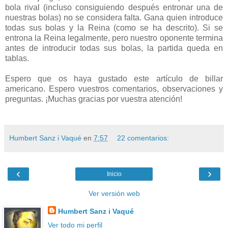
bola rival (incluso consiguiendo después entronar una de
nuestras bolas) no se considera falta. Gana quien introduce
todas sus bolas y la Reina (como se ha descrito). Si se
entrona la Reina legalmente, pero nuestro oponente termina
antes de introducir todas sus bolas, la partida queda en
tablas.
Espero que os haya gustado este artículo de billar
americano. Espero vuestros comentarios, observaciones y
preguntas. ¡Muchas gracias por vuestra atención!
Humbert Sanz i Vaqué
en
7:57
22 comentarios:
‹
›
Inicio
Ver versión web
Humbert Sanz i Vaqué
Ver todo mi perfil