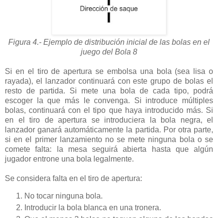
Figura 4.- Ejemplo de distribución inicial de las bolas en el
juego del Bola 8
Si en el tiro de apertura se embolsa una bola (sea lisa o
rayada), el lanzador continuará con este grupo de bolas el
resto de partida. Si mete una bola de cada tipo, podrá
escoger la que más le convenga. Si introduce múltiples
bolas, continuará con el tipo que haya introducido más. Si
en el tiro de apertura se introduciera la bola negra, el
lanzador ganará automáticamente la partida. Por otra parte,
si en el primer lanzamiento no se mete ninguna bola o se
comete falta: la mesa seguirá abierta hasta que algún
jugador entrone una bola legalmente.
Se considera falta en el tiro de apertura:
No tocar ninguna bola.
Introducir la bola blanca en una tronera.