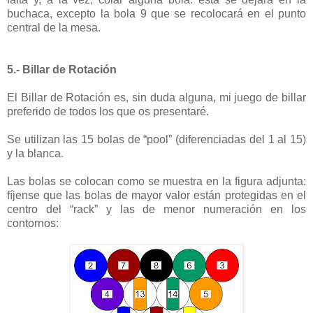
buchaca, excepto la bola 9 que se recolocará en el punto
central de la mesa.
5.- Billar de Rotación
El Billar de Rotación es, sin duda alguna, mi juego de billar
preferido de todos los que os presentaré.
Se utilizan las 15 bolas de “pool” (diferenciadas del 1 al 15)
y la blanca.
Las bolas se colocan como se muestra en la figura adjunta:
fíjense que las bolas de mayor valor están protegidas en el
centro del “rack” y las de menor numeración en los
contornos: