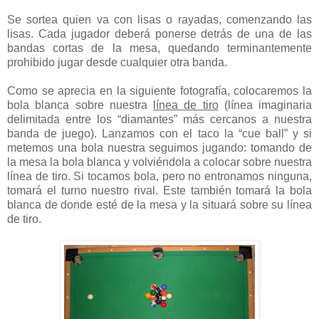
Se sortea quien va con lisas o rayadas, comenzando las
lisas. Cada jugador deberá ponerse detrás de una de las
bandas cortas de la mesa, quedando terminantemente
prohibido jugar desde cualquier otra banda.
Como se aprecia en la siguiente fotografía, colocaremos la
bola blanca sobre nuestra
línea de tiro
(línea imaginaria
delimitada entre los “diamantes” más cercanos a nuestra
banda de juego). Lanzamos con el taco la “cue ball” y si
metemos una bola nuestra seguimos jugando: tomando de
la mesa la bola blanca y volviéndola a colocar sobre nuestra
línea de tiro. Si tocamos bola, pero no entronamos ninguna,
tomará el turno nuestro rival. Este también tomará la bola
blanca de donde esté de la mesa y la situará sobre su línea
de tiro.