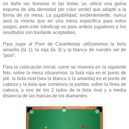
no dañe las troneras ni las bolas: yo utilicé una goma
espuma de alta densidad (de color verde) que adapté a la
forma de mi mesa. La jugabilidad, evidentemente, nunca
será la misma que en una mesa específica para estos
juegos, pero este hándicap es para ambos jugadores y los
resultados son bastante aceptables.
Para jugar al Pool de Carambolas utilizaremos la bola
amarilla (la 1), la roja (la 3) y la blanca de nuestro set de
“pool”.
Para la colocación inicial, como se muestra en la siguiente
foto, sobre la mesa situaremos: la bola roja en el punto de
pié, la bola rival (sea la blanca o la amarilla) en el punto de
cabeza y la bola que comienza la partida: sobre la línea de
cabeza, a uno de los 2 lados de la bola rival y a media
distancia de las marcas de los diamantes: