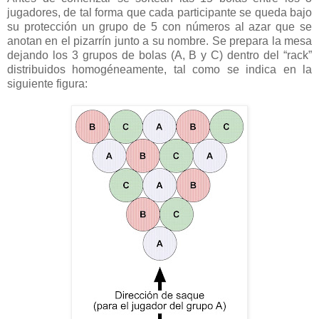
jugadores, de tal forma que cada participante se queda bajo
su protección un grupo de 5 con números al azar que se
anotan en el pizarrín junto a su nombre. Se prepara la mesa
dejando los 3 grupos de bolas (A, B y C) dentro del “rack”
distribuidos homogéneamente, tal como se indica en la
siguiente figura: