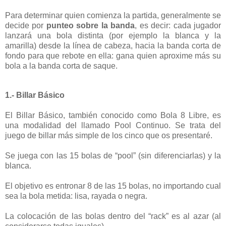
Para determinar quien comienza la partida, generalmente se
decide por
punteo sobre la banda
, es decir: cada jugador
lanzará una bola distinta (por ejemplo la blanca y la
amarilla) desde la línea de cabeza, hacia la banda corta de
fondo para que rebote en ella: gana quien aproxime más su
bola a la banda corta de saque.
1.- Billar Básico
El Billar Básico, también conocido como Bola 8 Libre, es
una modalidad del llamado Pool Continuo. Se trata del
juego de billar más simple de los cinco que os presentaré.
Se juega con las 15 bolas de “pool” (sin diferenciarlas) y la
blanca.
El objetivo es entronar 8 de las 15 bolas, no importando cual
sea la bola metida: lisa, rayada o negra.
La colocación de las bolas dentro del “rack” es al azar (al