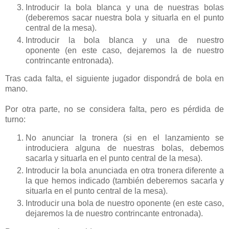
Introducir la bola blanca y una de nuestras bolas
(deberemos sacar nuestra bola y situarla en el punto
central de la mesa).
Introducir la bola blanca y una de nuestro
oponente (en este caso, dejaremos la de nuestro
contrincante entronada).
Tras cada falta, el siguiente jugador dispondrá de bola en
mano.
Por otra parte, no se considera falta, pero es pérdida de
turno:
No anunciar la tronera (si en el lanzamiento se
introduciera alguna de nuestras bolas, debemos
sacarla y situarla en el punto central de la mesa).
Introducir la bola anunciada en otra tronera diferente a
la que hemos indicado (también deberemos sacarla y
situarla en el punto central de la mesa).
Introducir una bola de nuestro oponente (en este caso,
dejaremos la de nuestro contrincante entronada).