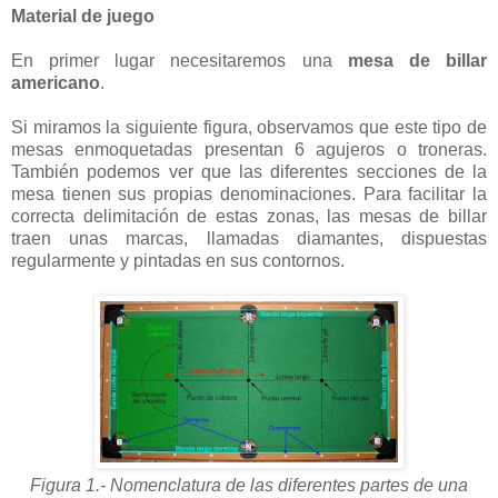
Material de juego
En primer lugar necesitaremos una
mesa de billar
americano
.
Si miramos la siguiente figura, observamos que este tipo de
mesas enmoquetadas presentan 6 agujeros o troneras.
También podemos ver que las diferentes secciones de la
mesa tienen sus propias denominaciones. Para facilitar la
correcta delimitación de estas zonas, las mesas de billar
traen unas marcas, llamadas diamantes, dispuestas
regularmente y pintadas en sus contornos.
Figura 1.- Nomenclatura de las diferentes partes de una