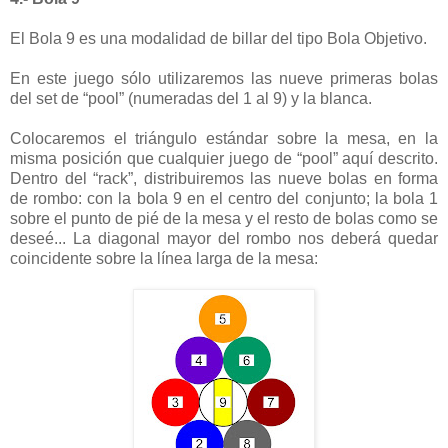
El Bola 9 es una modalidad de billar del tipo Bola Objetivo.
En este juego sólo utilizaremos las nueve primeras bolas
del set de “pool” (numeradas del 1 al 9) y la blanca.
Colocaremos el triángulo estándar sobre la mesa, en la
misma posición que cualquier juego de “pool” aquí descrito.
Dentro del “rack”, distribuiremos las nueve bolas en forma
de rombo: con la bola 9 en el centro del conjunto; la bola 1
sobre el punto de pié de la mesa y el resto de bolas como se
deseé... La diagonal mayor del rombo nos deberá quedar
coincidente sobre la línea larga de la mesa: