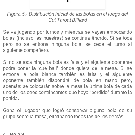
Figura 5.- Distribución inicial de las bolas en el juego del
Cut Throat Billiard
Se va jugando por turnos y mientras se vayan embocando
bolas (incluso las nuestras) se continúa tirando. Si se toca
pero no se entrona ninguna bola, se cede el turno al
siguiente compañero.
Si no se toca ninguna bola es falta y el siguiente oponente
podrá poner la “cue ball” donde quiera de la mesa. Si se
entrona la bola blanca también es falta y el siguiente
oponente también dispondrá de bola en mano pero,
además: se colocarán sobre la mesa la última bola de cada
uno de los otros contrincantes que haya “perdido” durante la
partida.
Gana el jugador que logré conservar alguna bola de su
grupo sobre la mesa, eliminando todas las de los demás.
4.- Bola 9