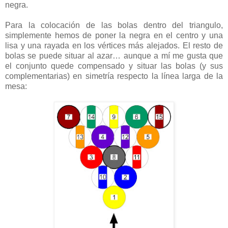
negra.
Para la colocación de las bolas dentro del triangulo,
simplemente hemos de poner la negra en el centro y una
lisa y una rayada en los vértices más alejados. El resto de
bolas se puede situar al azar… aunque a mí me gusta que
el conjunto quede compensado y situar las bolas (y sus
complementarias) en simetría respecto la línea larga de la
mesa: