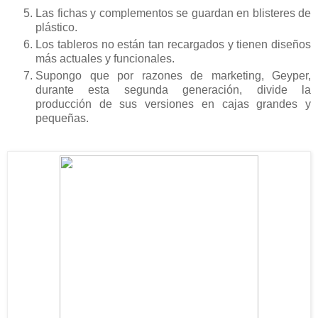
Las fichas y complementos se guardan en blisteres de
plástico.
Los tableros no están tan recargados y tienen diseños
más actuales y funcionales.
Supongo que por razones de marketing, Geyper,
durante esta segunda generación, divide la
producción de sus versiones en cajas grandes y
pequeñas.