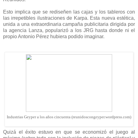
Esto implica que se rediseñen las cajas y los tableros con
las irrepetibles ilustraciones de Karpa. Esta nueva estética,
unida a una extraordinaria campaña publicitaria dirigida por
la agencia Lanza, popularizó a los JRG hasta donde ni el
propio Antonio Pérez hubiera podido imaginar.
Industrias Geyper a los años cincuenta (reunidoscongeyper.wordpress.com)
Quizá el éxito estuvo en que se economizó el juego al