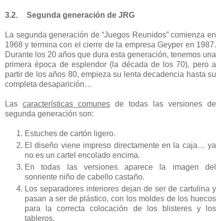
3.2.
Segunda generación de JRG
La segunda generación de “Juegos Reunidos” comienza en
1968 y termina con el cierre de la empresa Geyper en 1987.
Durante los 20 años que dura esta generación, tenemos una
primera época de esplendor (la década de los 70), pero a
partir de los años 80, empieza su lenta decadencia hasta su
completa desaparición…
Las
características comunes
de todas las versiones de
segunda generación son:
Estuches de cartón ligero.
El diseño viene impreso directamente en la caja… ya
no es un cartel encolado encima.
En todas las versiones aparece la imagen del
sonriente niño de cabello castaño.
Los separadores interiores dejan de ser de cartulina y
pasan a ser de plástico, con los moldes de los huecos
para la correcta colocación de los blisteres y los
tableros.