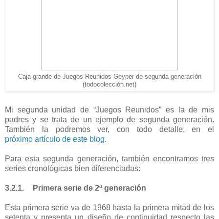
Caja grande de Juegos Reunidos Geyper de segunda generación
(todocolección.net)
Mi segunda unidad de “Juegos Reunidos” es la de mis
padres y se trata de un ejemplo de segunda generación.
También la podremos ver, con todo detalle, en el
próximo artículo de este blog
.
Para esta segunda generación, también encontramos tres
series cronológicas bien diferenciadas:
3.2.1.
Primera serie de 2ª generación
Esta primera serie va de 1968 hasta la primera mitad de los
setenta y presenta un diseño de continuidad respecto las