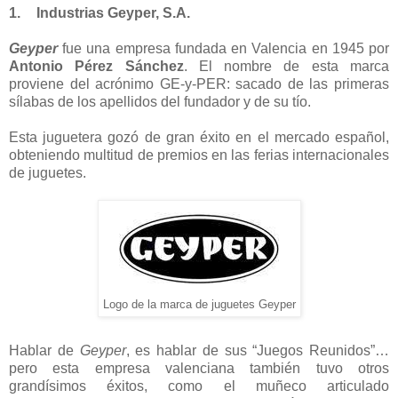
1.
Industrias Geyper, S.A.
Geyper
fue una empresa fundada en Valencia en 1945 por
Antonio Pérez Sánchez
. El nombre de esta marca
proviene del acrónimo GE-y-PER: sacado de las primeras
sílabas de los apellidos del fundador y de su tío.
Esta juguetera gozó de gran éxito en el mercado español,
obteniendo multitud de premios en las ferias internacionales
de juguetes.
Logo de la marca de juguetes Geyper
Hablar de
Geyper
, es hablar de sus “Juegos Reunidos”…
pero esta empresa valenciana también tuvo otros
grandísimos éxitos, como el muñeco articulado