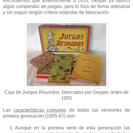
Recordemos que anteriormente a 1955, Geyper ya fabricó
algún compendio de juegos, pero lo hizo de forma artesanal
y sin seguir ningún criterio estándar de fabricación.
Caja de Juegos Reunidos, fabricados por Geyper, antes de
1955
Las
características comunes
de todas las versiones de
primera generación (
1955-67) son:
Aunque en la primera serie de esta generación las