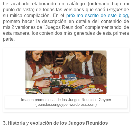
he acabado elaborando un catálogo (ordenado bajo mi
punto de vista) de todas las versiones que sacó
Geyper
de
su mítica compilación. En el
próximo escrito de este blog
,
prometo hacer la descripción en detalle del contenido de
mis 2 versiones de
"Juegos Reunidos" complementando, de
esta manera, los contenidos más generales de esta primera
parte.
Imagen promocional de los Juegos Reunidos Geyper
(reunidoscongeyper.wordpress.com)
3.
Historia y evolución de los Juegos Reunidos