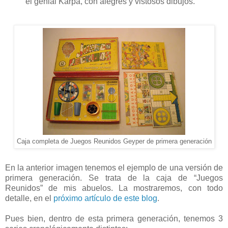
el genial Karpa, con alegres y vistosos dibujos.
Caja completa de Juegos Reunidos Geyper de primera generación
En la anterior imagen tenemos el ejemplo de
una versión de
primera generación. Se trata de la caja de “Juegos
Reunidos” de mis abuelos. La mostraremos, con todo
detalle, en el
próximo artículo de este blog
.
Pues bien, dentro de esta primera generación, tenemos 3