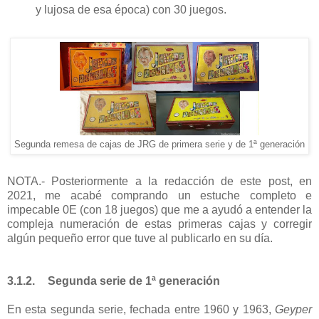
y lujosa de esa época) con 30 juegos.
Segunda remesa de cajas de JRG de primera serie y de 1ª generación
NOTA.- Posteriormente a la redacción de este post, en
2021, me acabé comprando un estuche completo e
impecable 0E (con 18 juegos) que me a ayudó a entender la
compleja numeración de estas primeras cajas y corregir
algún pequeño error que tuve al publicarlo en su día.
3.1.2.
Segunda serie de 1ª generación
En esta segunda serie, fechada entre 1960 y 1963,
Geyper