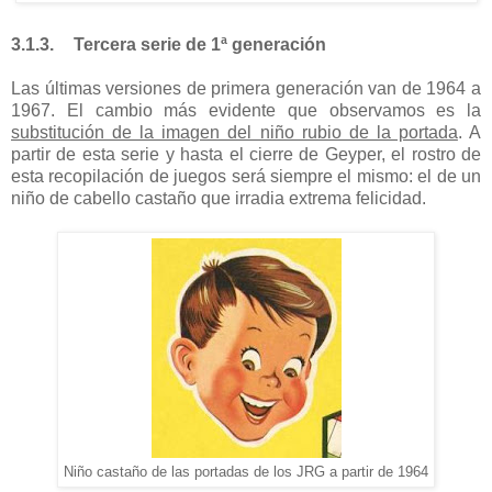
3.1.3.
Tercera serie de 1ª generación
Las últimas versiones de primera generación van de
1964 a
1967. El cambio más evidente que observamos es la
substitución de la imagen del niño rubio de la portada
. A
partir de esta serie y hasta el cierre de Geyper, el rostro de
esta recopilación de juegos será siempre el mismo: el de un
niño de cabello castaño que irradia extrema felicidad.
Niño castaño de las portadas de los JRG a partir de 1964