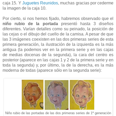
caja 15. Y
Juguetes Reunidos
, muchas gracias por cederme
la imagen de la caja 10.
Por cierto, si nos hemos fijado, habremos observado que el
niño rubio de la portada
presentó hasta 3 diseños
diferentes. Varían detalles como su peinado, la posición de
las cejas o el dibujo del cuello de la camisa. A pesar de que
las 3 imágenes coexisten en las dos primeras series de esta
primera generación, la ilustración de la izquierda es la más
antigua (la podemos ver en la primera serie y en las cajas
de medias docenas de la segunda), la cara del centro es
posterior (aparece en las cajas 1 y 2 de la primera serie y en
toda la segunda) y, por último, la de la derecha, es la más
moderna de todas (aparece sólo en la segunda serie):
Niño rubio de las portadas de las dos primeras series de 1ª generación