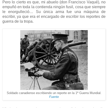
Pero lo cierto es que, mi abuelo (don Francisco Vaqué), no
empuñó en toda la contienda ningún fusil, cosa que siempre
le enorgulleció… Su única arma fue una máquina de
escribir, ya que era el encargado de escribir los reportes de
guerra de la tropa.
Soldado canadiense escribiendo un reporte en la 1ª Guerra Mundial.
Fuente