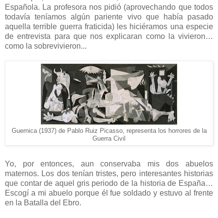
Española. La profesora nos pidió (aprovechando que todos
todavía teníamos algún pariente vivo que había pasado
aquella terrible guerra fraticida) les hiciéramos una especie
de entrevista para que nos explicaran como la vivieron…
como la sobrevivieron...
Guernica (1937) de Pablo Ruiz Picasso, representa los horrores de la
Guerra Civil
Yo, por entonces, aun conservaba mis dos abuelos
maternos. Los dos tenían tristes, pero interesantes historias
que contar de aquel gris periodo de la historia de España…
Escogí a mi abuelo porque él fue soldado y estuvo al frente
en la Batalla del Ebro.