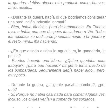
la querías, debías ofrecer otro producto como: huevos,
arroz, aceite...
- ¿Durante la guerra había lo que podríamos considerar
una producción industrial normal?
-
Bien, había fábricas, pero de armamento. En Tortosa
mismo había una que después trasladaron a Vic. Todos
los recursos se dedicaron prioritariamente a la guerra y,
el resto, mira... iba haciendo.
- ¿En que estado estaba la agricultura, la ganadería, la
pesca?
-
Puedes hacerte una idea… ¿Quien quedaba para
trabajar?, ¿para qué hacerlo? La gente tenía miedo de
los bombardeos. Seguramente debía haber algo... pero,
muy poco.
- Durante la guerra, ¿la gente pasaba hambre?, ¿por
qué?
-
Sí. Porque no había casi nada para comer. Alguna vez,
incluso, los civiles venían a comer de los soldados.