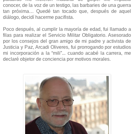
conocer, de la voz de un testigo, las barbaries de una guerra
tan próxima… Quedé tan tocado que, después de aquel
diálogo, decidí hacerme pacifista.
Poco después, al cumplir la mayoría de edad, fui llamado a
filas para realizar el Servicio Militar Obligatorio. Asesorado
por los consejos del gran amigo de mi padre y
activista de
Justicia y Paz,
Arcadi Oliveres, fui prorrogando por estudios
mi incorporación a la “mili”... cuando acabé la carrera, me
declaré objetor de conciencia por motivos morales.