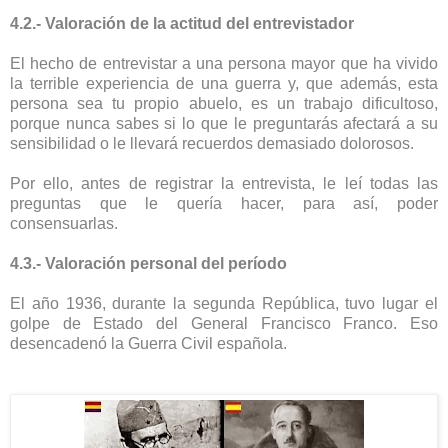
4.2.- Valoración de la actitud del entrevistador
El hecho de entrevistar a una persona mayor que ha vivido
la terrible experiencia de una guerra y, que además, esta
persona sea tu propio abuelo, es un trabajo dificultoso,
porque nunca sabes si lo que le preguntarás afectará a su
sensibilidad o le llevará recuerdos demasiado dolorosos.
Por ello, antes de registrar la entrevista, le leí todas las
preguntas que le quería hacer, para así, poder
consensuarlas.
4.3.- Valoración personal del período
El año 1936, durante la segunda República, tuvo lugar el
golpe de Estado del General Francisco Franco. Eso
desencadenó la Guerra Civil española.