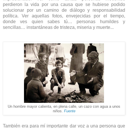
perdieron la vida por una causa que se hubiese podido
solucionar por un camino de diálogo y responsabilidad
política. Ver aquellas fotos, envejecidas por el tiempo,
donde ves quien sabes tú… personas humildes y
sencillas… instantáneas de tristeza, miseria y muerte...
Un hombre mayor calienta
, en plena calle,
un cazo con agua a unos
niños.
Fuente
También era para mí importante dar voz a una persona que