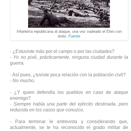
Infantería republicana al ataque, una vez vadeado el Ebro con
éxito.
Fuente
- ¿Estuviste más por el campo o por las ciudades?
-
Yo no pisé, prácticamente, ninguna ciudad durante la
guerra.
- Así pues, ¿tuviste poca relación con la población civil?
-
No mucho.
- ¿Y quien defendía los pueblos en caso de ataque
enemigo?
-
Siempre había una parte del ejército destinada, pero
reducida en los casos que conozco.
- Para terminar le entrevista y considerando que,
actualmente, se te ha reconocido el grado militar de