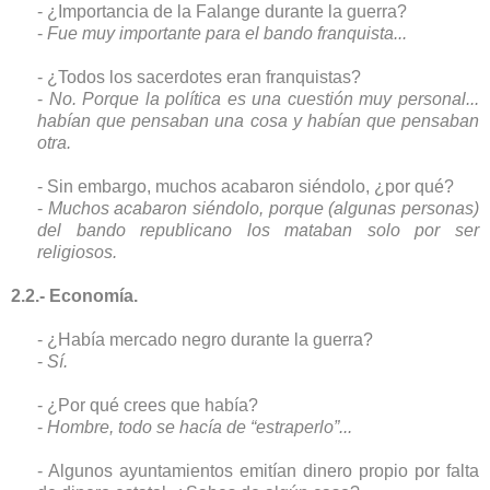
- ¿Importancia de la Falange durante la guerra?
-
Fue muy importante para el bando franquista...
- ¿Todos los sacerdotes eran franquistas?
-
No. Porque la política es una cuestión muy personal...
habían que pensaban una cosa y habían que pensaban
otra.
- Sin embargo, muchos acabaron siéndolo, ¿por qué?
-
Muchos acabaron siéndolo, porque (algunas personas)
del bando republicano los mataban solo por ser
religiosos.
2.2.- Economía.
- ¿Había mercado negro durante la guerra?
-
Sí.
- ¿Por qué crees que había?
-
Hombre, todo se hacía de “estraperlo”...
- Algunos ayuntamientos emitían dinero propio por falta