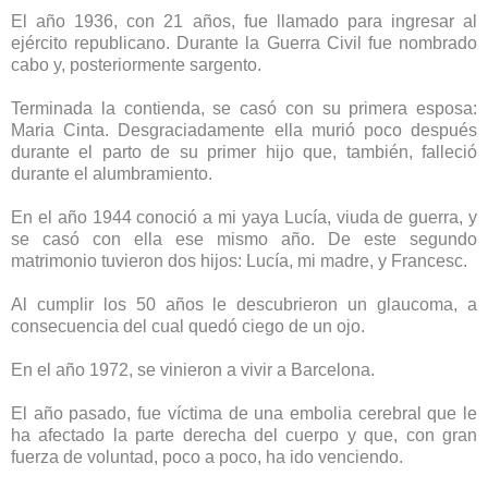
El año 1936, con 21 años, fue llamado para ingresar al
ejército republicano. Durante la Guerra Civil fue nombrado
cabo y, posteriormente sargento.
Terminada la contienda, se casó con su primera esposa:
Maria Cinta. Desgraciadamente ella murió poco después
durante el parto de su primer hijo que, también, falleció
durante el alumbramiento.
En el año 1944 conoció a mi yaya Lucía, viuda de guerra, y
se casó con ella ese mismo año. De este segundo
matrimonio tuvieron dos hijos: Lucía, mi madre, y Francesc.
Al cumplir los 50 años le descubrieron un glaucoma, a
consecuencia del cual quedó ciego de un ojo.
En el año 1972, se vinieron a vivir a Barcelona.
El año pasado, fue víctima de una embolia cerebral que le
ha afectado la parte derecha del cuerpo y que, con gran
fuerza de voluntad, poco a poco, ha ido venciendo.