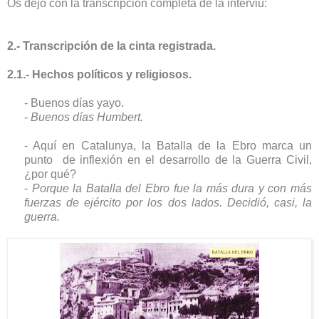
Os dejo con la transcripción completa de la interviú:
2.- Transcripción de la cinta registrada.
2.1.- Hechos políticos y religiosos.
- Buenos días yayo.
-
Buenos días Humbert.
- Aquí en Catalunya, la Batalla de la Ebro marca un
punto de inflexión en el desarrollo de la Guerra Civil,
¿por qué?
-
Porque la Batalla del Ebro fue la más dura y con más
fuerzas de ejército por los dos lados. Decidió, casi, la
guerra.