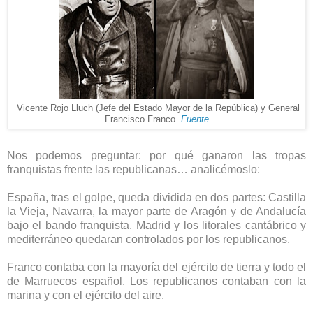
Vicente Rojo Lluch (Jefe del Estado Mayor de la República) y General
Francisco Franco.
Fuente
Nos podemos preguntar: por qué ganaron las tropas
franquistas frente las republicanas… analicémoslo:
España, tras el golpe, queda dividida en dos partes: Castilla
la Vieja, Navarra, la mayor parte de Aragón y de Andalucía
bajo el bando franquista. Madrid y los litorales cantábrico y
mediterráneo quedaran controlados por los republicanos.
Franco contaba con la mayoría del ejército de tierra y todo el
de Marruecos español. Los republicanos contaban con la
marina y con el ejército del aire.