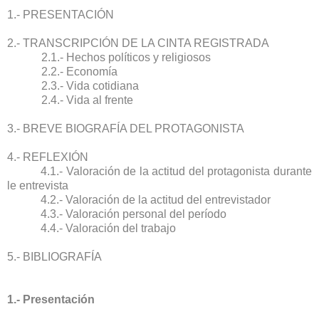
1.- PRESENTACIÓN
2.- TRANSCRIPCIÓN DE LA CINTA REGISTRADA
2.1.- Hechos políticos y religiosos
2.2.- Economía
2.3.- Vida cotidiana
2.4.- Vida al frente
3.- BREVE BIOGRAFÍA DEL PROTAGONISTA
4.- REFLEXIÓN
4.1.- Valoración de la actitud del protagonista durante
le entrevista
4.2.- Valoración de la actitud del entrevistador
4.3.- Valoración personal del período
4.4.- Valoración del trabajo
5.- BIBLIOGRAFÍA
1.- Presentación