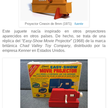
Proyector Cinexin de 8mm (1971)
fuente
Este juguete nacía inspirado en otros proyectores
aparecidos en otros países. De hecho, se trata de una
réplica del “
Easy-Show Movie Projector
” (1968) de la marca
británica
Chad Valley Toy Company
, distribuido por la
empresa
Kenner
en Estados Unidos.