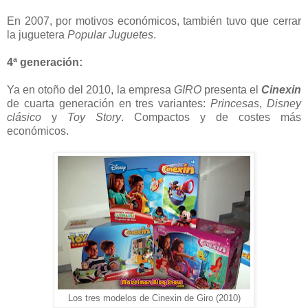
En 2007, por motivos económicos, también tuvo que cerrar
la juguetera
Popular Juguetes
.
4ª generación:
Ya en otoño del 2010, la empresa
GIRO
presenta el
Cinexin
de cuarta generación en tres variantes:
Princesas
,
Disney
clásico
y
Toy Story
. Compactos y de costes más
económicos.
Los tres modelos de Cinexin de Giro (2010)