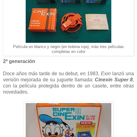
Película en blanco y negro (en bobina roja), más tres películas
completas en color
2ª generación
Doce años más tarde de su debut, en 1983,
Exin
lanzó una
versión mejorada de su juguete llamada:
Cinexin Super 8
,
con la película protegida dentro de un casete, entre otras
novedades.