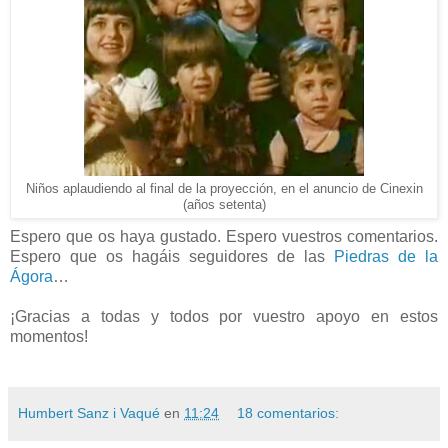
Niños aplaudiendo al final de la proyección, en el anuncio de Cinexin
(años setenta)
Espero que os haya gustado. Espero vuestros comentarios.
Espero que os hagáis seguidores de las
Piedras de la
Ágora
…
¡Gracias a todas y todos por vuestro apoyo en estos
momentos!
Humbert Sanz i Vaqué
en
11:24
18 comentarios: