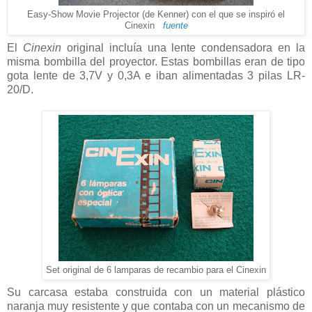
Easy-Show Movie Projector (de Kenner) con el que se inspiró el
Cinexin
fuente
El
Cinexin
original incluía una lente condensadora en la
misma bombilla del proyector. Estas bombillas eran de tipo
gota lente de 3,7V y 0,3A e iban alimentadas 3 pilas LR-
20/D.
Set original de 6 lamparas de recambio para el Cinexin
Su carcasa estaba construida con un material plástico
naranja muy resistente y que contaba con un mecanismo de