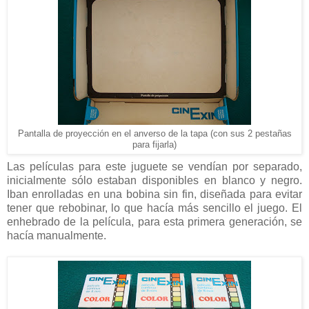
Pantalla de proyección en el anverso de la tapa (con sus 2 pestañas
para fijarla)
Las películas para este juguete se vendían por separado,
inicialmente sólo estaban disponibles en blanco y negro.
Iban enrolladas en una bobina sin fin, diseñada para evitar
tener que rebobinar, lo que hacía más sencillo el juego. El
enhebrado de la película, para esta primera generación, se
hacía manualmente.