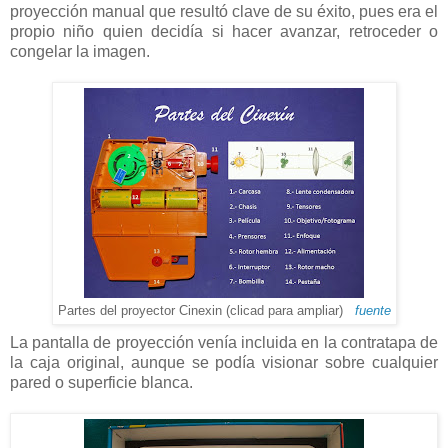
proyección manual que resultó clave de su éxito, pues era el
propio niño quien decidía si hacer avanzar, retroceder o
congelar la imagen.
Partes del proyector Cinexin (clicad para ampliar)
fuente
La pantalla de proyección venía incluida en la contratapa de
la caja original, aunque se podía visionar sobre cualquier
pared o superficie blanca.