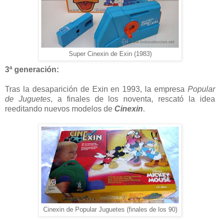
Super Cinexin de Exin (1983)
3ª generación:
Tras la desaparición de Exin en 1993, la empresa
Popular
de Juguetes
, a finales de los noventa, rescató la idea
reeditando nuevos modelos de
Cinexin
.
Cinexin de Popular Juguetes (finales de los 90)