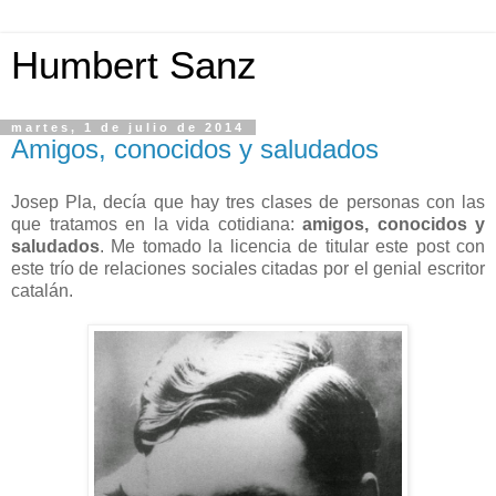
Humbert Sanz
martes, 1 de julio de 2014
Amigos, conocidos y saludados
Josep Pla, decía que hay tres clases de personas con las
que tratamos en la vida cotidiana:
amigos, conocidos y
saludados
. Me tomado la licencia de titular este post con
este trío de relaciones sociales citadas por el genial escritor
catalán.