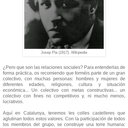
Josep Pla (1917).
Wikipedia
¿Pero que son las relaciones sociales? Para entenderlas de
forma práctica, os recomiendo que forméis parte de un gran
colectivo, con muchas personas: hombres y mujeres de
diferentes edades, religiones, cultura y situación
económica... Un colectivo con metas constructivas... un
colectivo con fines no competitivos y, ni mucho menos,
lucrativos.
Aquí en Catalunya, tenemos les colles castelleres que
aglutinan todos estos valores. Con la participación de todos
los miembros del grupo, se construye una torre humana: