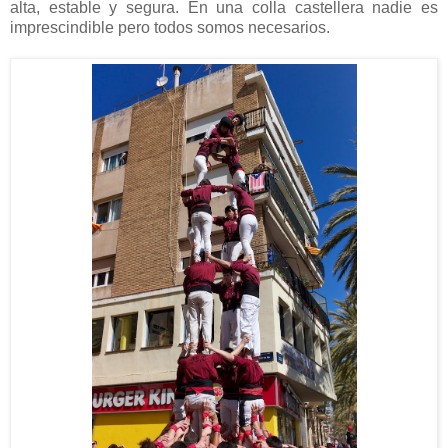
alta, estable y segura. En una colla castellera nadie es
imprescindible pero todos somos necesarios.