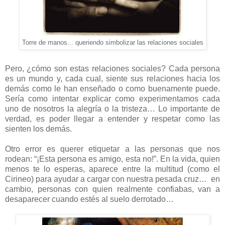
Torre de manos... queriendo simbolizar las relaciones sociales
Pero, ¿cómo son estas relaciones sociales? Cada persona
es un mundo y, cada cual, siente sus relaciones hacia los
demás como le han enseñado o como buenamente puede.
Sería como intentar explicar como experimentamos cada
uno de nosotros la alegría o la tristeza… Lo importante de
verdad, es poder llegar a entender y respetar como las
sienten los demás.
Otro error es querer etiquetar a las personas que nos
rodean: “¡Esta persona es amigo, esta no!”. En la vida, quien
menos te lo esperas, aparece entre la multitud (como el
Cirineo) para ayudar a cargar con nuestra pesada cruz… en
cambio, personas con quien realmente confiabas, van a
desaparecer cuando estés al suelo derrotado…