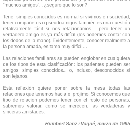
“muchos amigos”... ¿seguro que lo son?
Tener simples conocidos es normal si vivimos en sociedad;
tener compañeros o pseudoamigos también es una cuestión
relativamente fácil si nos relacionamos… pero tener un
verdadero amigo es ya más difícil (los podemos contar con
los dedos de la mano). Evidentemente, conocer realmente a
la persona amada, es tarea muy difícil…
Las relaciones familiares se pueden englobar en cualquiera
de los tipos de esta clasificación: los parientes pueden ser
amigos, simples conocidos... o, incluso, desconocidos si
son lejanos.
Esta reflexión quiere poner sobre la mesa todas las
relaciones que tenemos hacia el prójimo. Si conocemos que
tipo de relación podemos tener con el resto de personas,
sabremos valorar, como se merecen, las verdaderas y
sinceras amistades.
Humbert Sanz i Vaqué, marzo de 1995