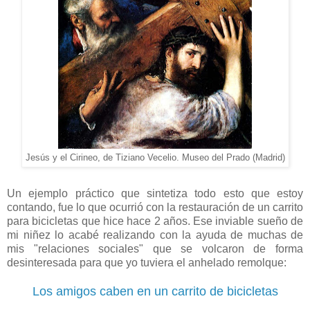
Jesús y el Cirineo, de Tiziano Vecelio. Museo del Prado (Madrid)
Un ejemplo práctico que sintetiza todo esto que estoy
contando, fue lo que ocurrió con la restauración de un carrito
para bicicletas que hice hace 2 años. Ese inviable sueño de
mi niñez lo acabé realizando con la ayuda de muchas de
mis "relaciones sociales" que se volcaron de forma
desinteresada para que yo tuviera el anhelado remolque:
Los amigos caben en un carrito de bicicletas