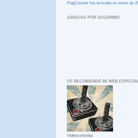
FlagCounter fue activado en enero de 2
¡GRACIAS POR SEGUIRME!
OS RECOMIENDO MI WEB ESPECIAL
Videoconsolas