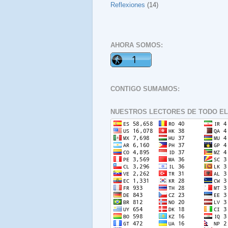
Reflexiones
(14)
AHORA SOMOS:
CONTIGO SUMAMOS:
NUESTROS LECTORES DE TODO EL