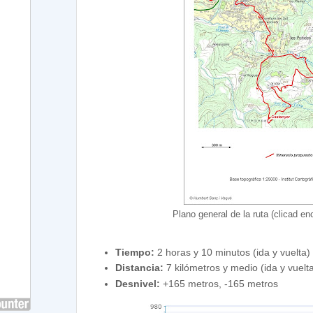
Plano general de la ruta (clicad en
Tiempo:
2 horas y 10 minutos (ida y vuelta)
Distancia:
7 kilómetros y medio (ida y vuelt
Desnivel:
+165 metros, -165 metros