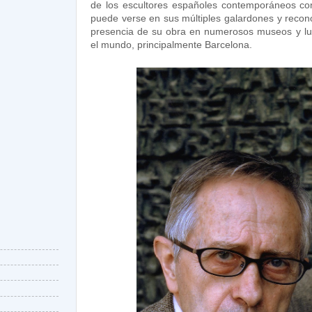
de los escultores españoles contemporáneos con
puede verse en sus múltiples galardones y recono
presencia de su obra en numerosos museos y lu
el mundo, principalmente Barcelona.