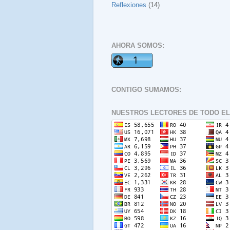
Reflexiones
(14)
AHORA SOMOS:
CONTIGO SUMAMOS:
NUESTROS LECTORES DE TODO EL