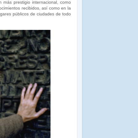
 más prestigio internacional, como
cimientos recibidos, así como en la
gares públicos de ciudades de todo