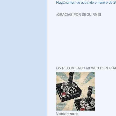
FlagCounter fue activado en enero de 2
¡GRACIAS POR SEGUIRME!
OS RECOMIENDO MI WEB ESPECIAL
Videoconsolas