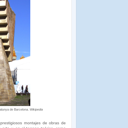
alunya de Barcelona.
Wikipedia
prestigiosos montajes de obras de