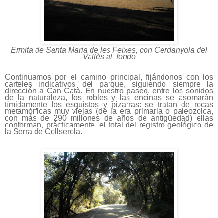
Ermita de Santa Maria de les Feixes, con Cerdanyola del
Vallès al fondo
Continuamos por el camino principal, fijándonos con los
carteles indicativos del parque, siguiendo siempre la
dirección a Can Catà. En nuestro paseo, entre los sonidos
de la naturaleza, los robles y las encinas se asomarán
tímidamente los esquistos y pizarras: se tratan de rocas
metamórficas muy viejas (de la era primaria o paleozoica,
con más de 290 millones de años de antigüedad) ellas
conforman, prácticamente, el total del registro geológico de
la Serra de Collserola.