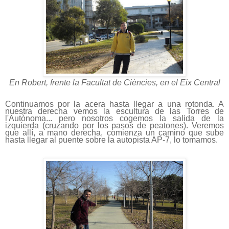
En Robert, frente la Facultat de Ciències, en el Eix Central
Continuamos por la acera hasta llegar a una rotonda. A
nuestra derecha vemos la escultura de las Torres de
l'Autònoma... pero nosotros cogemos la salida de la
izquierda (cruzando por los pasos de peatones).
Veremos
que allí, a mano derecha, comienza un camino que sube
hasta llegar al puente sobre la autopista AP-7, lo tomamos.