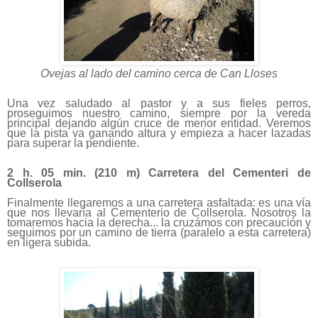
Ovejas al lado del camino cerca de Can Lloses
Una vez saludado al pastor y a sus fieles perros,
proseguimos nuestro camino, siempre por la vereda
principal dejando algún cruce de menor entidad. Veremos
que la pista va ganando altura y empieza a hacer lazadas
para superar la pendiente.
2 h. 05 min. (
210 m
) Carretera del Cementeri de
Collserola
Finalmente llegaremos a una carretera asfaltada: es una vía
que nos llevaría al Cementerio de Collserola. Nosotros la
tomaremos hacia la derecha... la cruzámos con precaución y
seguimos por un camino de tierra (paralelo a esta carretera)
en ligera subida.