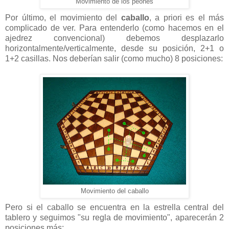
Movimiento de los peones
Por último, el movimiento del
caballo
, a priori es el más
complicado de ver. Para entenderlo (como hacemos en el
ajedrez convencional) debemos desplazarlo
horizontalmente/verticalmente, desde su posición, 2+1 o
1+2 casillas. Nos deberían salir (como mucho) 8 posiciones:
Movimiento del caballo
Pero si el caballo se encuentra en la estrella central del
tablero y seguimos "su regla de movimiento", aparecerán 2
posiciones más: