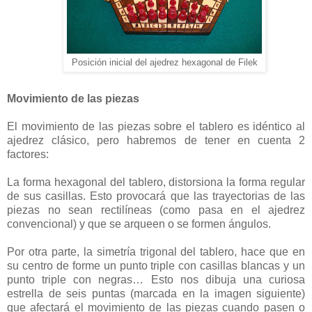
Posición inicial del ajedrez hexagonal de Filek
Movimiento de las piezas
El movimiento de las piezas sobre el tablero es idéntico al
ajedrez clásico, pero habremos de tener en cuenta 2
factores:
La forma hexagonal del tablero, distorsiona la forma regular
de sus casillas. Esto provocará que las trayectorias de las
piezas no sean rectilíneas (como pasa en el ajedrez
convencional) y que se arqueen o se formen ángulos.
Por otra parte, la simetría trigonal del tablero, hace que en
su centro de forme un punto triple con casillas blancas y un
punto triple con negras… Esto nos dibuja una curiosa
estrella de seis puntas (marcada en la imagen siguiente)
que afectará el movimiento de las piezas cuando pasen o