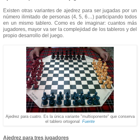
Existen otras variantes de ajedrez para ser jugadas por un
número ilimitado de personas (4, 5, 6…) participando todos
en un mismo tablero. Como es de imaginar: cuantos más
jugadores, mayor va ser la complejidad de los tableros y del
propio desarrollo del juego.
Ajedrez para cuatro. Es la única variante "multioponente" que conserva
el tablero ortogonal
Fuente
Ajedrez para tres jugadores