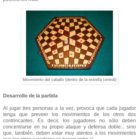
Movimiento del caballo (dentro de la estrella central)
Desarrollo de la partida
Al jugar tres personas a la vez, provoca que cada jugador
tenga que preveer los movimientos de los otros dos
contrincantes. Es decir, los jugadores no sólo deben
concentrarse en su propio ataque y defensa doble... sino
que, también, deben estar muy atentos a los movimientos