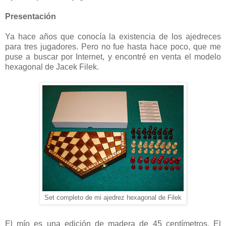
Presentación
Ya hace años que conocía la existencia de los ajedreces
para tres jugadores. Pero no fue hasta hace poco, que me
puse a buscar por Internet, y encontré en venta el modelo
hexagonal de Jacek Filek.
Set completo de mi ajedrez hexagonal de Filek
El mío es una edición de madera de
45 centímetros
. El