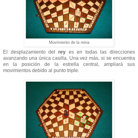
Movimiento de la reina
El desplazamiento del
rey
es en todas las direcciones
avanzando una única casilla. Una vez más, si se encuentra
en la posición de la estrella central, ampliará sus
movimientos debido al punto triple.