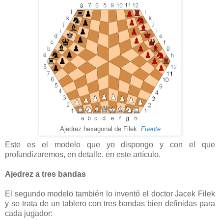
Ajedrez hexagonal de Filek
Fuente
Este es el modelo que yo dispongo y con el que
profundizaremos, en detalle, en este artículo.
Ajedrez a tres bandas
El segundo modelo también lo inventó el doctor Jacek Filek
y se trata de un tablero con tres bandas bien definidas para
cada jugador: