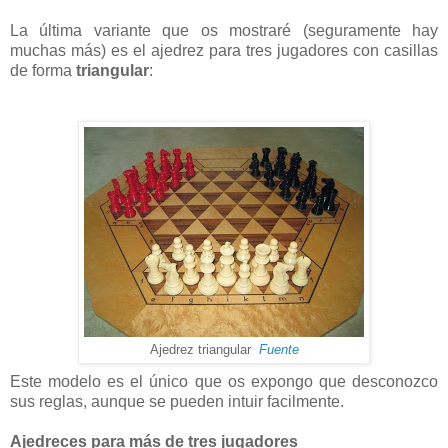
La última variante que os mostraré (seguramente hay
muchas más) es el ajedrez para tres jugadores con casillas
de forma
triangular
:
Ajedrez triangular
Fuente
Este modelo es el único que os expongo que desconozco
sus reglas, aunque se pueden intuir facilmente.
Ajedreces para más de tres jugadores