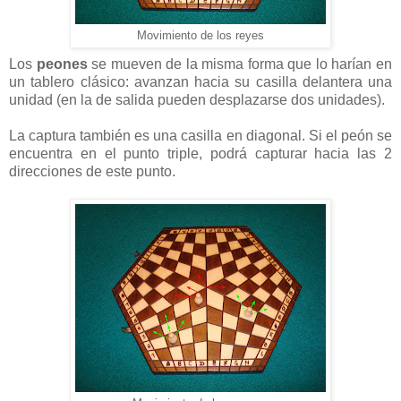
Movimiento de los reyes
Los
peones
se mueven de la misma forma que lo harían en
un tablero clásico: avanzan hacia su casilla delantera una
unidad (en la de salida pueden desplazarse dos unidades).
La captura también es una casilla en diagonal. Si el peón se
encuentra en el punto triple, podrá capturar hacia las 2
direcciones de este punto.