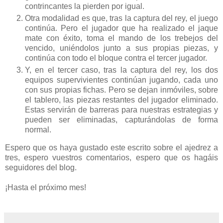
contrincantes la pierden por igual.
Otra modalidad es que, tras la captura del rey, el juego
continúa. Pero el jugador que ha realizado el jaque
mate con éxito, toma el mando de los trebejos del
vencido, uniéndolos junto a sus propias piezas, y
continúa con todo el bloque contra el tercer jugador.
Y, en el tercer caso, tras la captura del rey, los dos
equipos supervivientes continúan jugando, cada uno
con sus propias fichas. Pero se dejan inmóviles, sobre
el tablero, las piezas restantes del jugador eliminado.
Estas servirán de barreras para nuestras estrategias y
pueden ser eliminadas, capturándolas de forma
normal.
Espero que os haya gustado este escrito sobre el ajedrez a
tres, espero vuestros comentarios, espero que os hagáis
seguidores del blog.
¡Hasta el próximo mes!