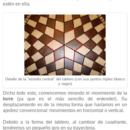
estén en ella.
Detalle de la "estrella central" del tablero (con sus puntos triples blanco
y negro)
Dicho todo esto, comencemos mirando el movimiento de la
torre
(ya que es el más sencillo de entender). Su
desplazamiento es de la misma forma que haríamos en un
ajedrez convencional: movimientos en horizontal o vertical.
Debido a la forma del tablero, al cambiar de cuadrante,
tendremos un pequeño giro en su trayectoria.