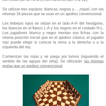
Se utilizan tres equipos: blancas, negras y… ¡rojas!, con las
mismas 16 piezas que se usan en un ajedrez convencional.
Los trebejos rojos se sitúan en el lado A-H del hexágono,
los blancos en el flanco L-A y los negros en el costado H-L.
Los jugadores blanco y negro montan sus fichas con la
misma posición inicial que en el ajedrez clásico, el jugador
rojo puede elegir si colocar la reina a la derecha o a la
izquierda del rey.
Comienzan las rojas y se juega por turnos (siguiendo el
sentido de las agujas del reloj). Se utilizarán
las mismas
reglas que un ajedrez convencional
.