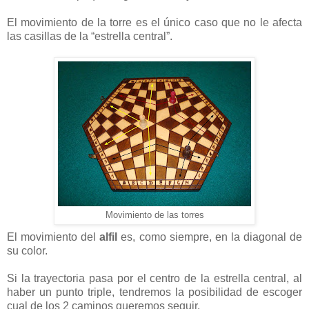
El movimiento de la torre es el único caso que no le afecta
las casillas de la “estrella central”.
Movimiento de las torres
El movimiento del
alfil
es, como siempre, en la diagonal de
su color.
Si la trayectoria pasa por el centro de la estrella central, al
haber un punto triple, tendremos la posibilidad de escoger
cual de los 2 caminos queremos seguir.