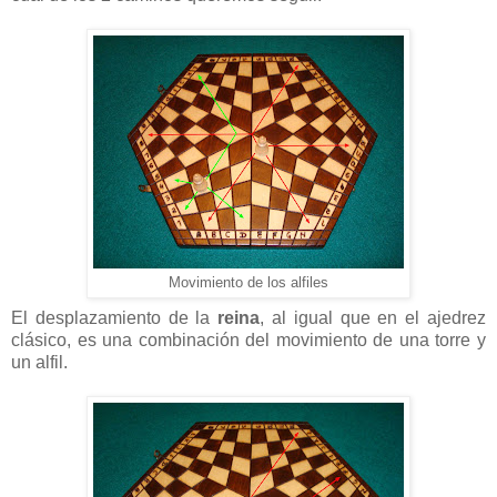
Movimiento de los alfiles
El desplazamiento de la
reina
, al igual que en el ajedrez
clásico, es una combinación del movimiento de una torre y
un alfil.