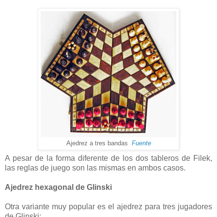
Ajedrez a tres bandas
Fuente
A pesar de la forma diferente de los dos tableros de Filek,
las reglas de juego son las mismas en ambos casos.
Ajedrez hexagonal de Glinski
Otra variante muy popular es el ajedrez para tres jugadores
de Glinski: