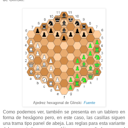
Ajedrez hexagonal de Glinski
Fuente
Como podemos ver, también se presenta en un tablero en
forma de hexágono pero, en este caso, las casillas siguen
una trama tipo panel de abeja. Las reglas para esta variante