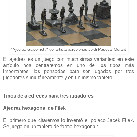
"Ajedrez Giacometti" del artista barcelonés Jordi Pascual Morant
El ajedrez es un juego con muchísimas variantes: en este
artículo nos centraremos en uno de los tipos más
importantes: las pensadas para ser jugadas por tres
jugadores simultáneamente y en un mismo tablero.
Tipos de ajedreces para tres jugadores
Ajedrez hexagonal de Filek
El primero que citaremos lo inventó el polaco Jacek Filek.
Se juega en un tablero de forma hexagonal: