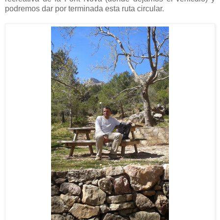
podremos dar por terminada esta ruta circular.