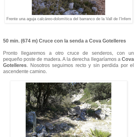
Frente una aguja calcáreo-dolomítica del barranco de la Vall de l’Infern
50 min. (674 m) Cruce con la senda a Cova Gotelleres
Pronto llegaremos a otro cruce de senderos, con un
pequeño poste de madera. A la derecha llegaríamos a
Cova
Gotelleres
. Nosotros seguimos recto y sin perdida por el
ascendente camino.