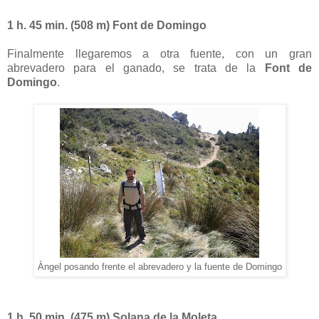
1 h. 45 min. (508 m) Font de Domingo
Finalmente llegaremos a otra fuente, con un gran
abrevadero para el ganado, se trata de la
Font de
Domingo
.
Àngel posando frente el abrevadero y la fuente de Domingo
1 h. 50 min. (475 m) Solana de la Moleta