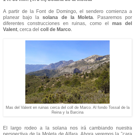
A partir de la Font de Domingo, el sendero comienza a
planear bajo la
solana de la Moleta
. Pasaremos por
diferentes construcciones en ruinas, como el
mas del
Valent
, cerca del
coll de Marco
.
Mas del Valent en ruinas cerca del coll de Marco. Al fondo Tossal de la
Reina y la Barcina
El largo rodeo a la solana nos irá cambiando nuestra
perspectiva de la Moleta de Alfara. Ahora veremos la "cara