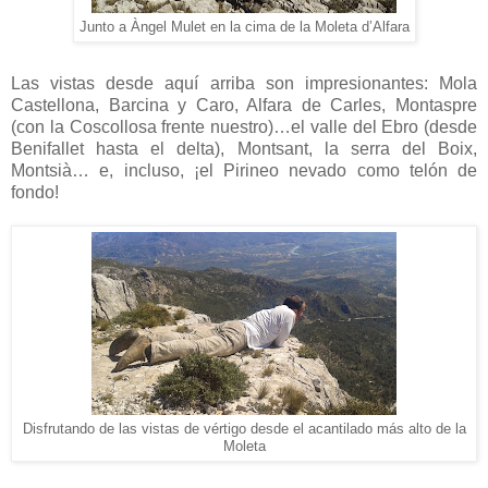
Junto a Àngel Mulet en la cima de la Moleta d’Alfara
Las vistas desde aquí arriba son impresionantes: Mola
Castellona, Barcina y Caro, Alfara de Carles, Montaspre
(con la Coscollosa frente nuestro)…el valle del Ebro (desde
Benifallet hasta el delta), Montsant, la serra del Boix,
Montsià… e, incluso, ¡el Pirineo nevado como telón de
fondo!
Disfrutando de las vistas de vértigo desde el acantilado más alto de la
Moleta