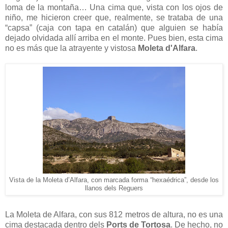
loma de la montaña… Una cima que, vista con los ojos de
niño, me hicieron creer que, realmente, se trataba de una
“capsa” (caja con tapa en catalán) que alguien se había
dejado olvidada allí arriba en el monte. Pues bien, esta cima
no es más que la atrayente y vistosa
Moleta d'Alfara
.
Vista de la Moleta d’Alfara, con marcada forma “hexaédrica”, desde los
llanos dels Reguers
La Moleta de Alfara, con sus 812 metros de altura, no es una
cima destacada dentro dels
Ports de Tortosa
. De hecho, no