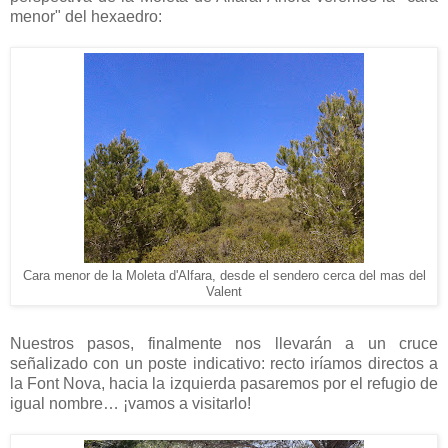
menor" del hexaedro:
Cara menor de la Moleta d'Alfara,
desde el sendero cerca del mas del
Valent
Nuestros pasos, finalmente nos llevarán a un cruce
señalizado con un poste indicativo: recto iríamos directos a
la Font Nova, hacia la izquierda pasaremos por el refugio de
igual nombre… ¡vamos a visitarlo!