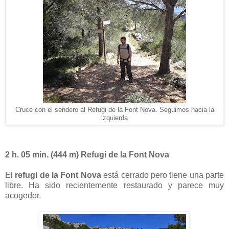
Cruce con el sendero al Refugi de la Font Nova. Seguimos hacia la
izquierda
2 h. 05 min. (444 m) Refugi de la Font Nova
El
refugi de la Font Nova
está cerrado pero tiene una parte
libre. Ha sido recientemente restaurado y parece muy
acogedor.