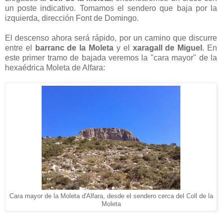
un poste indicativo. Tomamos el sendero que baja por la
izquierda, dirección Font de Domingo.
El descenso ahora será rápido, por un camino que discurre
entre el
barranc de la Moleta
y el
xaragall de Miguel
. En
este primer tramo de bajada veremos la "cara mayor" de la
hexaédrica Moleta de Alfara:
Cara mayor de la Moleta d'Alfara, desde el sendero cerca del Coll de la
Moleta