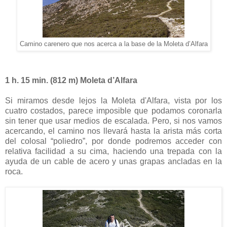
Camino carenero que nos acerca a la base de la Moleta d’Alfara
1 h. 15 min. (812 m) Moleta d’Alfara
Si miramos desde lejos la Moleta d'Alfara, vista por los
cuatro costados, parece imposible que podamos coronarla
sin tener que usar medios de escalada. Pero, si nos vamos
acercando, el camino nos llevará hasta la arista más corta
del colosal “poliedro”, por donde podremos acceder con
relativa facilidad a su cima, haciendo una trepada con la
ayuda de un cable de acero y unas grapas ancladas en la
roca.