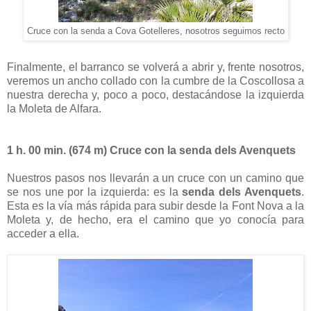
Cruce con la senda a Cova Gotelleres, nosotros seguimos recto
Finalmente, el barranco se volverá a abrir y, frente nosotros,
veremos un ancho collado con la cumbre de la Coscollosa a
nuestra derecha y, poco a poco, destacándose la izquierda
la Moleta de Alfara.
1 h. 00 min. (674 m) Cruce con la senda dels Avenquets
Nuestros pasos nos llevarán a un cruce con un camino
que
se nos une por la izquierda: es la
senda dels Avenquets
.
Esta es la vía más rápida para subir desde la Font Nova a la
Moleta y, de hecho, era el camino que yo conocía para
acceder a ella.