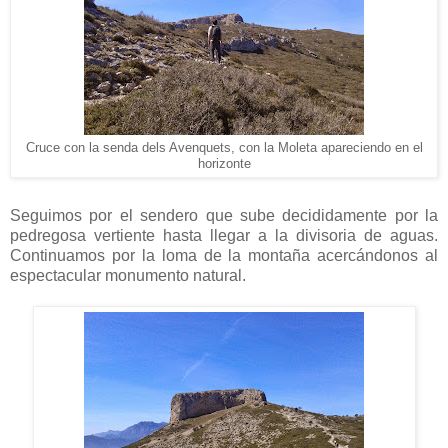
Cruce con la senda dels Avenquets, con la Moleta apareciendo en el
horizonte
Seguimos por el sendero que sube decididamente por la
pedregosa vertiente hasta llegar a la divisoria de aguas.
Continuamos por la loma de la montaña acercándonos al
espectacular monumento natural.