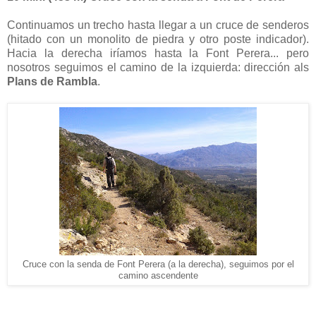
Continuamos un trecho hasta llegar a un cruce de senderos
(hitado con un monolito de piedra y otro poste indicador).
Hacia la derecha iríamos hasta la Font Perera... pero
nosotros seguimos el camino de la izquierda: dirección als
Plans de Rambla
.
Cruce con la senda de Font Perera (a la derecha), seguimos por el
camino ascendente