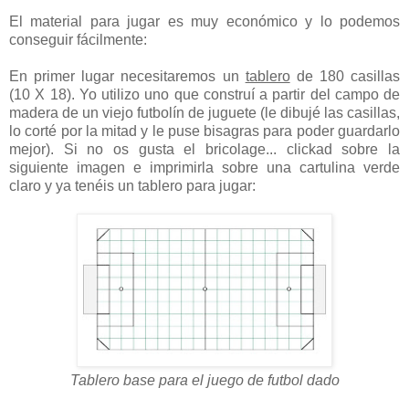
El material para jugar es muy económico y lo podemos
conseguir fácilmente:
En primer lugar necesitaremos un
tablero
de 180 casillas
(10 X 18). Yo utilizo uno que construí a partir del campo de
madera de un viejo futbolín de juguete (le dibujé las casillas,
lo corté por la mitad y le puse bisagras para poder guardarlo
mejor). Si no os gusta el bricolage... clickad sobre la
siguiente imagen e imprimirla sobre una cartulina verde
claro y ya tenéis un tablero para jugar:
Tablero base para el juego de futbol dado