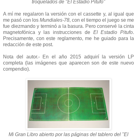
troquelados de
"El Estadio Pitufo"
A mí me regalaron la versión con el cassette y, al igual que
me pasó con los
Mundiales-78
,
con
el tiempo el juego se me
fue diezmando y terminó a la basura. Pero conservé la cinta
magnetofónica y las instrucciones de
El Estadio Pitufo
.
Precisamente, con este reglamento, me he guiado para la
redacción de este post.
Nota del autor.- En el año 2015 adquirí la versión LP
completa (las imágenes que aparecen son de este nuevo
compendio).
Mi Gran Libro abierto por las páginas del tablero del "El