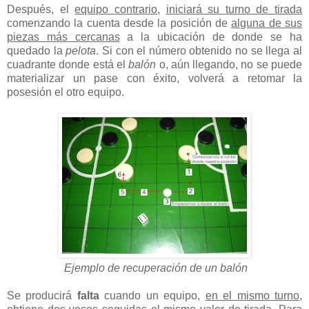
Después, el
equipo contrario
,
iniciará su turno de tirada
comenzando la cuenta desde la posición de
alguna de sus
piezas más cercanas
a la ubicación de donde se ha
quedado la
pelota
. Si con el número obtenido no se llega al
cuadrante donde está el
balón
o, aún llegando, no se puede
materializar un pase con éxito, volverá a retomar la
posesión el otro equipo.
Ejemplo de recuperación de un balón
Se producirá
falta
cuando un equipo,
en el mismo turno,