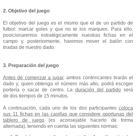
2. Objetivo del juego
El objetivo del juego es el mismo que el de un partido de
futbol: marcar goles y que no te los marquen. Para ello,
posicionaremos estratégicamente nuestras fichas en el
campo y. posteriormente, haremos mover el
balón
con
tiradas de nuestro dado.
3. Preparación del juego
Antes de comenzar a jugar
, ambos contrincantes tirarán el
dado y, quien obtenga el número más alto, podrá escoger
portería o sacar de centro. La
duración del partido
será
de dos tiempos de 15 minutos.
A continuación, cada uno de los dos participantes
coloca
sus 11 fichas en las casillas que considere oportunas del
tablero de juego
(es aconsejable hacerlo de forma
alternada), teniendo en cuenta las siguientes normas: