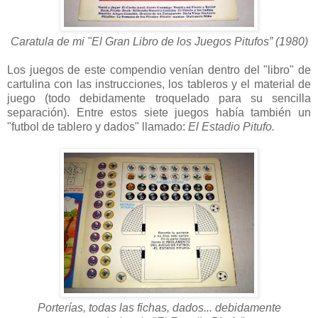
Caratula de mi "El Gran Libro de los Juegos Pitufos” (1980)
Los juegos de este compendio venían dentro del "libro" de
cartulina con las instrucciones, los tableros y el material de
juego (todo debidamente troquelado para su sencilla
separación). Entre estos siete juegos había también un
"futbol de tablero y dados" llamado:
El Estadio Pitufo.
Porterías, todas las fichas, dados... debidamente