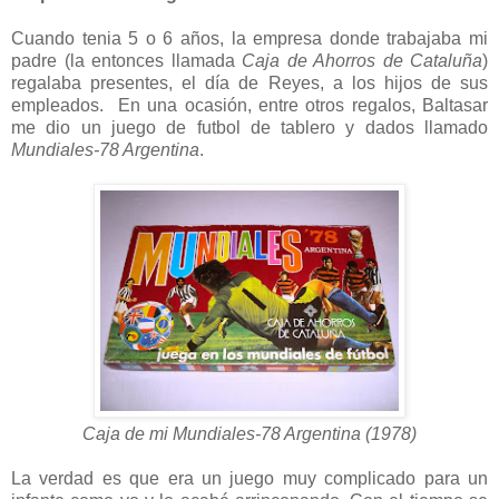
Cuando tenia 5 o 6 años, la empresa donde trabajaba mi
padre (la entonces llamada
Caja de Ahorros de Cataluña
)
regalaba presentes, el día de Reyes, a los hijos de sus
empleados. En una ocasión, entre otros regalos, Baltasar
me dio un juego de futbol de tablero y dados llamado
Mundiales-78 Argentina
.
Caja de mi Mundiales-78 Argentina (1978)
La verdad es que era un juego muy complicado para un