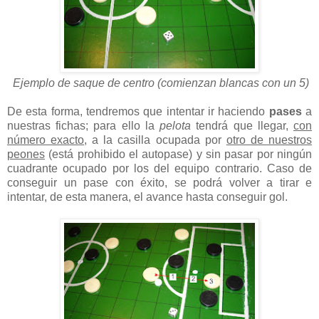
Ejemplo de saque de centro (comienzan blancas con un 5)
De esta forma, tendremos que intentar ir haciendo
pases
a
nuestras fichas; para ello la
pelota
tendrá que llegar,
con
número exacto
, a la casilla ocupada por
otro de nuestros
peones
(está prohibido el autopase) y sin pasar por ningún
cuadrante ocupado por los del equipo contrario. Caso de
conseguir un pase con éxito, se podrá volver a tirar e
intentar, de esta manera, el avance hasta conseguir gol.