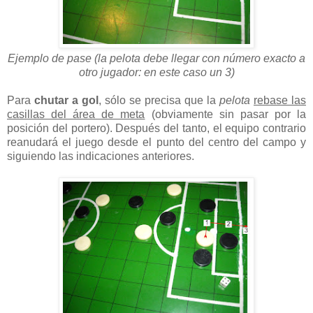
Ejemplo de pase (la pelota debe llegar con número exacto a
otro jugador: en este caso un 3)
Para
chutar a gol
, sólo se precisa que la
pelota
rebase las
casillas del área de meta
(obviamente sin pasar por la
posición del portero). Después del tanto, el equipo contrario
reanudará el juego desde el punto del centro del campo y
siguiendo las indicaciones anteriores.