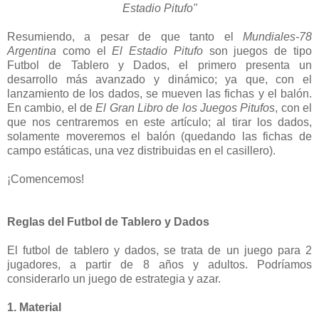
Estadio Pitufo"
Resumiendo, a pesar de que tanto el
Mundiales-78
Argentina
como el
El Estadio Pitufo
son juegos de tipo
Futbol de Tablero y Dados, el primero presenta un
desarrollo más avanzado y dinámico; ya que, con el
lanzamiento de los dados, se mueven las fichas y el balón.
En cambio, el de
El Gran Libro de los Juegos Pitufos
, con el
que nos centraremos en este artículo; al tirar los dados,
solamente moveremos el balón (quedando las fichas de
campo estáticas, una vez distribuidas en el casillero).
¡Comencemos!
Reglas del Futbol de Tablero y Dados
El futbol de tablero y dados, se trata de un juego para 2
jugadores, a partir de 8 años y adultos. Podríamos
considerarlo un juego de estrategia y azar.
1. Material