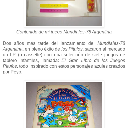
Contenido de mi juego
Mundiales-78 Argentina
Dos años más tarde del lanzamiento del
Mundiales-78
Argentina
, en pleno éxito de
los Pitufos
, sacaron al mercado
un LP (o cassette) con una selección de siete juegos de
tablero infantiles, llamada:
El Gran Libro de los Juegos
Pitufos
, todo inspirado con estos personajes azules creados
por Peyo.