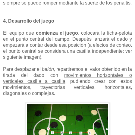
siempre se puede romper mediante la suerte de los
penaltis
.
4. Desarrollo del juego
El equipo que
comienza el juego
, colocará la ficha-pelota
en el
punto central del campo
. Después lanzará el dado y
empezará a contar desde esa posición (a efectos de conteo,
el punto central se considera una casilla independiente: ver
siguiente imagen).
Para desplazar el
balón
, repartiremos el valor obtenido en la
tirada del dado con
movimientos horizontales o
verticales casilla a casilla
, pudiendo crear con estos
movimientos, trayectorias verticales, horizontales,
diagonales o complejas.