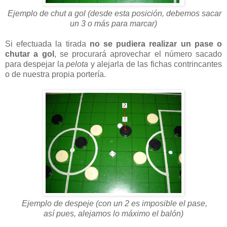
Ejemplo de chut a gol (desde esta posición, debemos sacar
un 3 o más para marcar)
Si efectuada la tirada
no se pudiera realizar un pase o
chutar a gol
, se procurará aprovechar el número sacado
para despejar la
pelota
y alejarla de las fichas contrincantes
o de nuestra propia portería.
Ejemplo de despeje (con un 2 es imposible el pase,
así pues, alejamos lo máximo el balón)