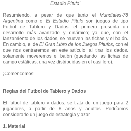
Estadio Pitufo"
Resumiendo, a pesar de que tanto el
Mundiales-78
Argentina
como el
El Estadio Pitufo
son juegos de tipo
Futbol de Tablero y Dados, el primero presenta un
desarrollo más avanzado y dinámico; ya que, con el
lanzamiento de los dados, se mueven las fichas y el balón.
En cambio, el de
El Gran Libro de los Juegos Pitufos
, con el
que nos centraremos en este artículo; al tirar los dados,
solamente moveremos el balón (quedando las fichas de
campo estáticas, una vez distribuidas en el casillero).
¡Comencemos!
Reglas del Futbol de Tablero y Dados
El futbol de tablero y dados, se trata de un juego para 2
jugadores, a partir de 8 años y adultos. Podríamos
considerarlo un juego de estrategia y azar.
1. Material