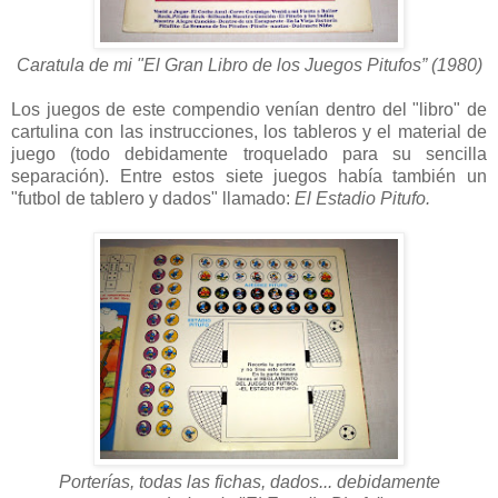
Caratula de mi "El Gran Libro de los Juegos Pitufos” (1980)
Los juegos de este compendio venían dentro del "libro" de
cartulina con las instrucciones, los tableros y el material de
juego (todo debidamente troquelado para su sencilla
separación). Entre estos siete juegos había también un
"futbol de tablero y dados" llamado:
El Estadio Pitufo.
Porterías, todas las fichas, dados... debidamente