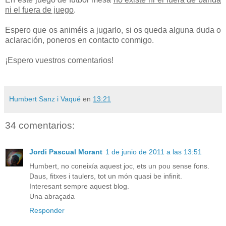
ni el fuera de juego
.
Espero que os animéis a jugarlo, si os queda alguna duda o
aclaración, poneros en contacto conmigo.
¡Espero vuestros comentarios!
Humbert Sanz i Vaqué
en
13:21
34 comentarios:
Jordi Pascual Morant
1 de junio de 2011 a las 13:51
Humbert, no coneixía aquest joc, ets un pou sense fons.
Daus, fitxes i taulers, tot un món quasi be infinit.
Interesant sempre aquest blog.
Una abraçada
Responder