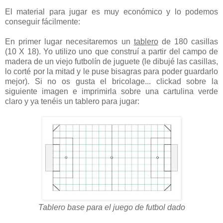
El material para jugar es muy económico y lo podemos
conseguir fácilmente:
En primer lugar necesitaremos un
tablero
de 180 casillas
(10 X 18). Yo utilizo uno que construí a partir del campo de
madera de un viejo futbolín de juguete (le dibujé las casillas,
lo corté por la mitad y le puse bisagras para poder guardarlo
mejor). Si no os gusta el bricolage... clickad sobre la
siguiente imagen e imprimirla sobre una cartulina verde
claro y ya tenéis un tablero para jugar:
Tablero base para el juego de futbol dado