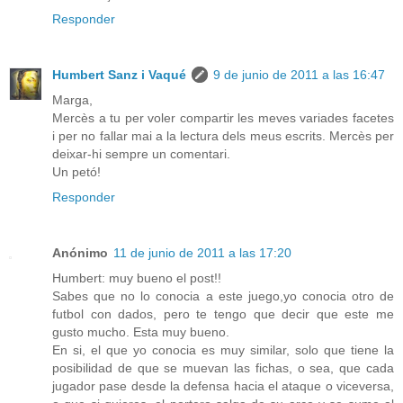
Responder
Humbert Sanz i Vaqué
9 de junio de 2011 a las 16:47
Marga,
Mercès a tu per voler compartir les meves variades facetes
i per no fallar mai a la lectura dels meus escrits. Mercès per
deixar-hi sempre un comentari.
Un petó!
Responder
Anónimo
11 de junio de 2011 a las 17:20
Humbert: muy bueno el post!!
Sabes que no lo conocia a este juego,yo conocia otro de
futbol con dados, pero te tengo que decir que este me
gusto mucho. Esta muy bueno.
En si, el que yo conocia es muy similar, solo que tiene la
posibilidad de que se muevan las fichas, o sea, que cada
jugador pase desde la defensa hacia el ataque o viceversa,