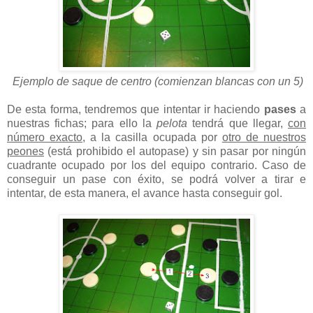
Ejemplo de saque de centro (comienzan blancas con un 5)
De esta forma, tendremos que intentar ir haciendo
pases
a
nuestras fichas; para ello la
pelota
tendrá que llegar,
con
número exacto
, a la casilla ocupada por
otro de nuestros
peones
(está prohibido el autopase) y sin pasar por ningún
cuadrante ocupado por los del equipo contrario. Caso de
conseguir un pase con éxito, se podrá volver a tirar e
intentar, de esta manera, el avance hasta conseguir gol.