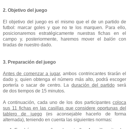
2. Objetivo del juego
El objetivo del juego es el mismo que el de un partido de
futbol: marcar goles y que no te los marquen. Para ello,
posicionaremos estratégicamente nuestras fichas en el
campo y. posteriormente, haremos mover el
balón
con
tiradas de nuestro dado.
3. Preparación del juego
Antes de comenzar a jugar
, ambos contrincantes tirarán el
dado y, quien obtenga el número más alto, podrá escoger
portería o sacar de centro. La
duración del partido
será
de dos tiempos de 15 minutos.
A continuación, cada uno de los dos participantes
coloca
sus 11 fichas en las casillas que considere oportunas del
tablero de juego
(es aconsejable hacerlo de forma
alternada), teniendo en cuenta las siguientes normas: