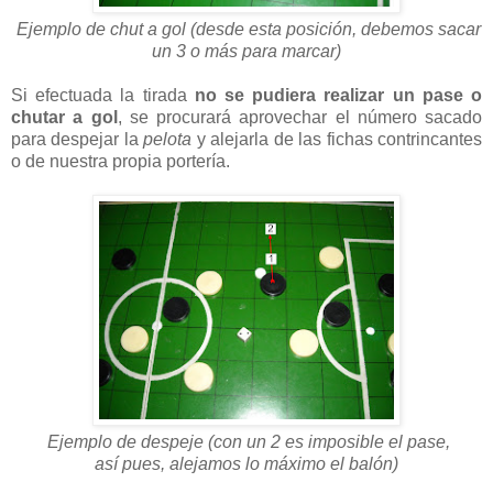
Ejemplo de chut a gol (desde esta posición, debemos sacar
un 3 o más para marcar)
Si efectuada la tirada
no se pudiera realizar un pase o
chutar a gol
, se procurará aprovechar el número sacado
para despejar la
pelota
y alejarla de las fichas contrincantes
o de nuestra propia portería.
Ejemplo de despeje (con un 2 es imposible el pase,
así pues, alejamos lo máximo el balón)