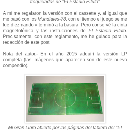
troquelados de
"El Estadio Pitufo"
A mí me regalaron la versión con el cassette y, al igual que
me pasó con los
Mundiales-78
,
con
el tiempo el juego se me
fue diezmando y terminó a la basura. Pero conservé la cinta
magnetofónica y las instrucciones de
El Estadio Pitufo
.
Precisamente, con este reglamento, me he guiado para la
redacción de este post.
Nota del autor.- En el año 2015 adquirí la versión LP
completa (las imágenes que aparecen son de este nuevo
compendio).
Mi Gran Libro abierto por las páginas del tablero del "El