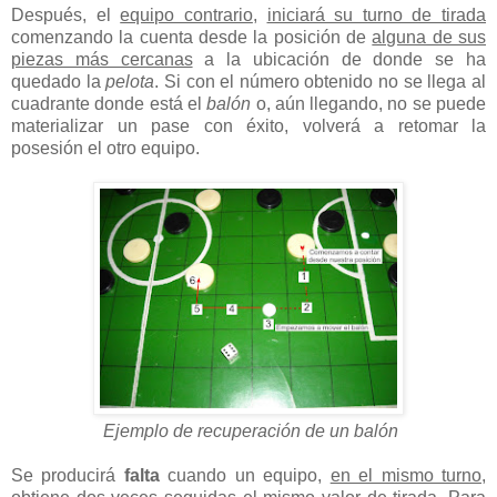
Después, el
equipo contrario
,
iniciará su turno de tirada
comenzando la cuenta desde la posición de
alguna de sus
piezas más cercanas
a la ubicación de donde se ha
quedado la
pelota
. Si con el número obtenido no se llega al
cuadrante donde está el
balón
o, aún llegando, no se puede
materializar un pase con éxito, volverá a retomar la
posesión el otro equipo.
Ejemplo de recuperación de un balón
Se producirá
falta
cuando un equipo,
en el mismo turno,