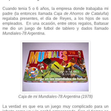
Cuando tenia 5 o 6 años, la empresa donde trabajaba mi
padre (la entonces llamada
Caja de Ahorros de Cataluña
)
regalaba presentes, el día de Reyes, a los hijos de sus
empleados. En una ocasión, entre otros regalos, Baltasar
me dio un juego de futbol de tablero y dados llamado
Mundiales-78 Argentina
.
Caja de mi Mundiales-78 Argentina (1978)
La verdad es que era un juego muy complicado para un