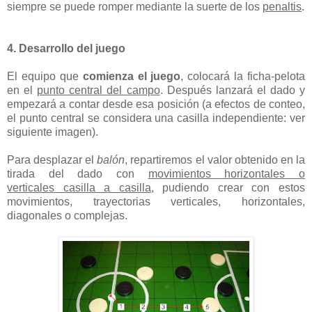
siempre se puede romper mediante la suerte de los
penaltis
.
4. Desarrollo del juego
El equipo que
comienza el juego
, colocará la ficha-pelota
en el
punto central del campo
. Después lanzará el dado y
empezará a contar desde esa posición (a efectos de conteo,
el punto central se considera una casilla independiente: ver
siguiente imagen).
Para desplazar el
balón
, repartiremos el valor obtenido en la
tirada del dado con
movimientos horizontales o
verticales casilla a casilla
, pudiendo crear con estos
movimientos, trayectorias verticales, horizontales,
diagonales o complejas.