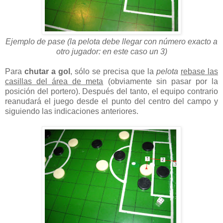
Ejemplo de pase (la pelota debe llegar con número exacto a
otro jugador: en este caso un 3)
Para
chutar a gol
, sólo se precisa que la
pelota
rebase las
casillas del área de meta
(obviamente sin pasar por la
posición del portero). Después del tanto, el equipo contrario
reanudará el juego desde el punto del centro del campo y
siguiendo las indicaciones anteriores.