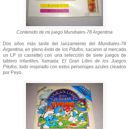
Contenido de mi juego
Mundiales-78 Argentina
Dos años más tarde del lanzamiento del
Mundiales-78
Argentina
, en pleno éxito de
los Pitufos
, sacaron al mercado
un LP (o cassette) con una selección de siete juegos de
tablero infantiles, llamada:
El Gran Libro de los Juegos
Pitufos
, todo inspirado con estos personajes azules creados
por Peyo.