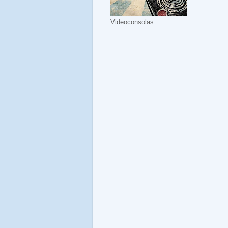
Videoconsolas