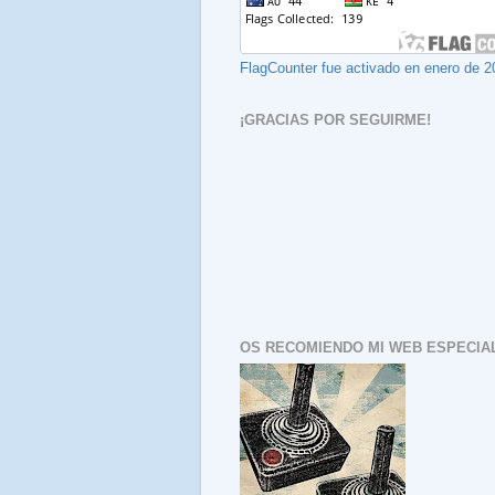
FlagCounter fue activado en enero de 2
¡GRACIAS POR SEGUIRME!
OS RECOMIENDO MI WEB ESPECIAL