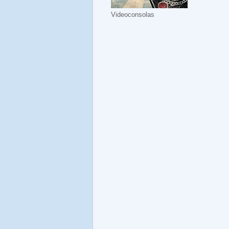
Videoconsolas