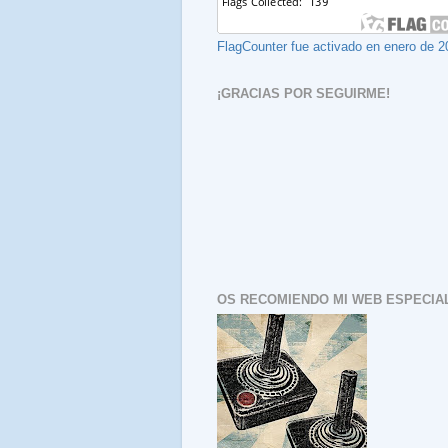
FlagCounter fue activado en enero de 2
¡GRACIAS POR SEGUIRME!
OS RECOMIENDO MI WEB ESPECIAL