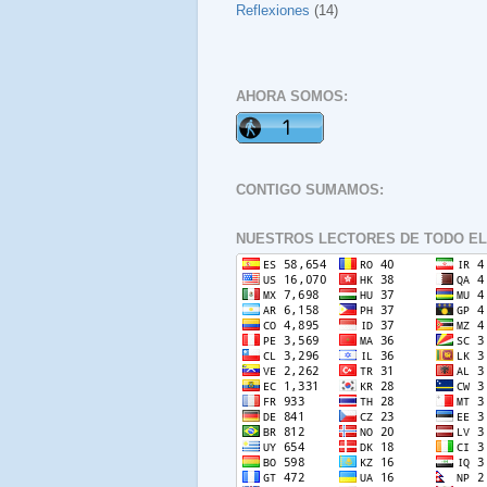
Reflexiones
(14)
AHORA SOMOS:
CONTIGO SUMAMOS:
NUESTROS LECTORES DE TODO EL