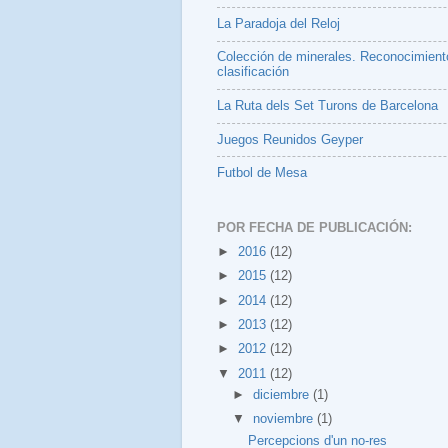
La Paradoja del Reloj
Colección de minerales. Reconocimient
clasificación
La Ruta dels Set Turons de Barcelona
Juegos Reunidos Geyper
Futbol de Mesa
POR FECHA DE PUBLICACIÓN:
►
2016
(12)
►
2015
(12)
►
2014
(12)
►
2013
(12)
►
2012
(12)
▼
2011
(12)
►
diciembre
(1)
▼
noviembre
(1)
Percepcions d'un no-res