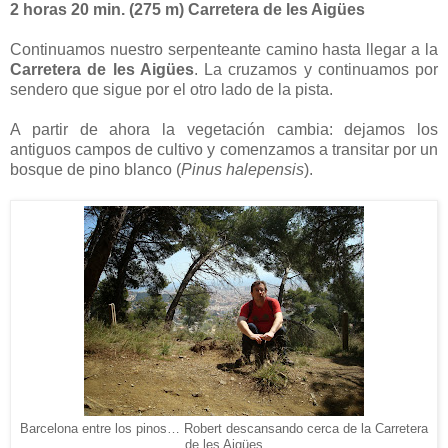
2 horas 20 min. (
275 m
) Carretera de les Aigües
Continuamos nuestro serpenteante camino hasta llegar a la
Carretera de les Aigües
. La cruzamos y continuamos por
sendero que sigue por el otro lado de la pista.
A partir de ahora la vegetación cambia: dejamos los
antiguos campos de cultivo y comenzamos a transitar por un
bosque de pino blanco (
Pinus halepensis
).
Barcelona entre los pinos… Robert descansando cerca de la Carretera
de les Aigües