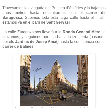
Travesamos la avinguda del Príncep d’Astúries y la bajamos
unos metros hasta encontrarnos con el
carrer de
Saragossa
. Subimos toda esta larga calle hasta el final...
estamos ya en el barri de
Sant Gervasi
.
La calle Zaragoza nos llevará a la
Ronda General Mitre
, la
cruzamos, y seguimos por ella hacia la izquierda (pasando
por els
Jardins de Josep Amat
) hasta la confluencia con el
carrer de Balmes
.