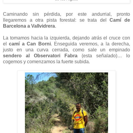
Caminando sin pérdida, por este andurrial, pronto
llegaremos a otra pista forestal: se trata del
Camí de
Barcelona a Vallvidrera
.
La tomamos hacia la izquierda, dejando atrás el cruce con
el
camí a Can Borni
. Enseguida veremos, a la derecha,
justo en una curva cerrada, como sale un empinado
sendero al Observatori Fabra
(esta señalado)… lo
cogemos y comenzamos la fuerte subida.