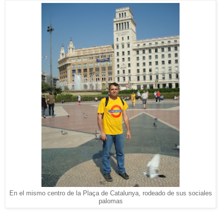
En el mismo centro de la Plaça de Catalunya, rodeado de sus sociales
palomas