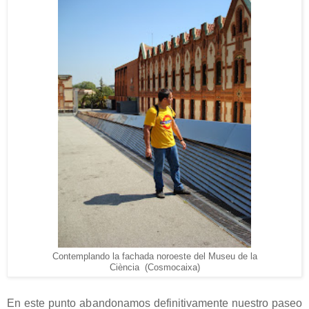
Contemplando la fachada noroeste del Museu de la
Ciència
(Cosmocaixa)
En este punto abandonamos definitivamente nuestro paseo