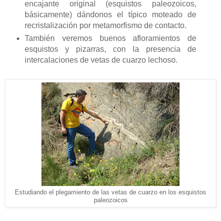
encajante original (esquistos paleozoicos,
básicamente) dándonos el típico moteado de
recristalización por metamorfismo de contacto.
También veremos buenos afloramientos de
esquistos y pizarras, con la presencia de
intercalaciones de vetas de cuarzo lechoso.
Estudiando el plegamiento de las vetas de cuarzo en los esquistos
paleozoicos