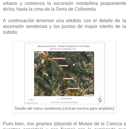
urbano y comienza la excursión montañera propiamente
dicha, hasta la cima de la Serra de Collserola.
A continuación tenemos una ortofoto con el detalle de la
ascensión senderista y los puntos de mayor interés de la
subida:
Detalle del tramo senderista (clickad encima para ampliarlo)
Pues bien, nos giramos (dejando el Museo de la Ciencia a