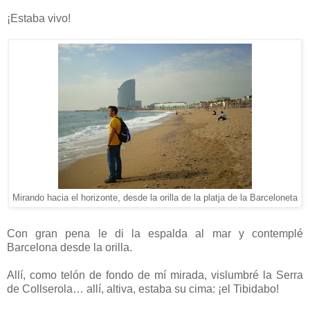
¡Estaba vivo!
Mirando hacia el horizonte, desde la orilla de la platja de la Barceloneta
Con gran pena le di la espalda al mar y contemplé
Barcelona desde la orilla.
Allí, como telón de fondo de mí mirada, vislumbré la Serra
de Collserola… allí, altiva, estaba su cima: ¡el Tibidabo!