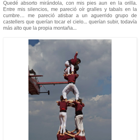
Quedé absorto mirándola, con mis pies aun en la orilla.
Entre mis silencios, me pareció oír gralles y tabals en la
cumbre… me pareció atisbar a un aguerrido grupo de
castellers que querían tocar el cielo... querían subir, todavía
más alto que la propia montaña...