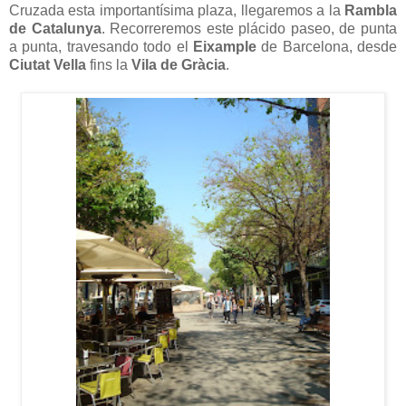
Cruzada esta importantísima plaza, llegaremos a la
Rambla
de Catalunya
. Recorreremos este plácido paseo, de punta
a punta, travesando todo el
Eixample
de Barcelona, desde
Ciutat Vella
fins la
Vila de Gràcia
.