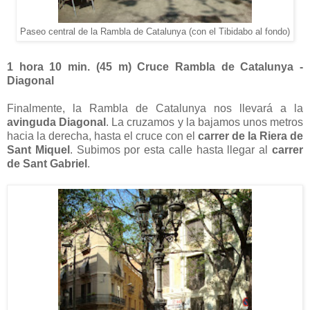
Paseo central de la Rambla de Catalunya (con el Tibidabo al fondo)
1 hora 10 min. (
45 m
) Cruce Rambla de Catalunya -
Diagonal
Finalmente, la Rambla de Catalunya nos llevará a la
avinguda Diagonal
. La cruzamos y la bajamos unos metros
hacia la derecha, hasta el cruce con el
carrer de la Riera de
Sant Miquel
. Subimos por esta calle hasta llegar al
carrer
de Sant Gabriel
.