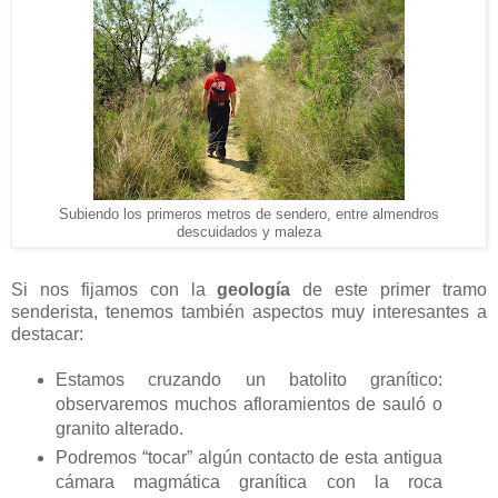
Subiendo los primeros metros de sendero, entre almendros
descuidados y maleza
Si nos fijamos con la
geología
de este primer tramo
senderista, tenemos también aspectos muy interesantes a
destacar:
Estamos cruzando un batolito granítico:
observaremos muchos afloramientos de sauló o
granito alterado.
Podremos “tocar” algún contacto de esta antigua
cámara magmática granítica con la roca