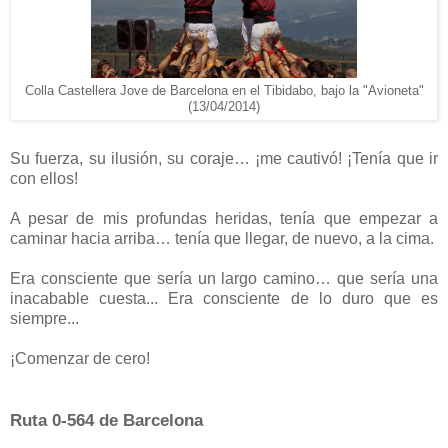
Colla Castellera Jove de Barcelona en el Tibidabo, bajo la "Avioneta"
(13/04/2014)
Su fuerza, su ilusión, su coraje… ¡me cautivó! ¡Tenía que ir
con ellos!
A pesar de mis profundas heridas, tenía que empezar a
caminar hacia arriba… tenía que llegar, de nuevo, a la cima.
Era consciente que sería un largo camino… que sería una
inacabable cuesta... Era consciente de lo duro que es
siempre...
¡Comenzar de cero!
Ruta 0-564 de Barcelona