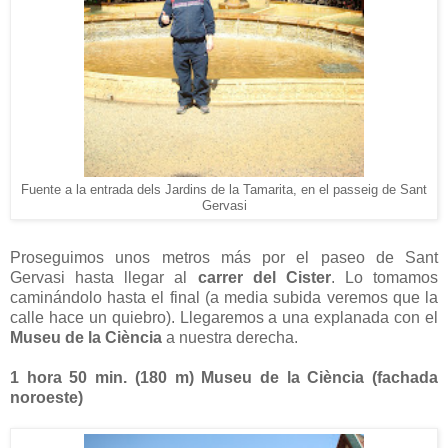
Fuente a la entrada dels Jardins de la Tamarita, en el passeig de Sant
Gervasi
Proseguimos unos metros más por el paseo de Sant
Gervasi hasta llegar al
carrer del Cister
. Lo tomamos
caminándolo hasta el final (a media subida veremos que la
calle hace un quiebro). Llegaremos a una explanada con el
Museu de la Ciència
a nuestra derecha.
1 hora 50 min. (
180 m
) Museu de la Ciència (fachada
noroeste)