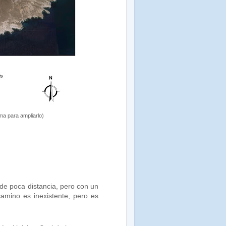
ima para ampliarlo)
 de poca distancia, pero con un
amino es inexistente, pero es