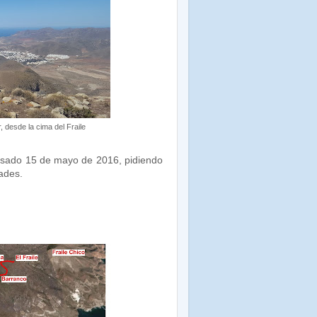
, desde la cima del Fraile
pasado 15 de mayo de 2016, pidiendo
ades.