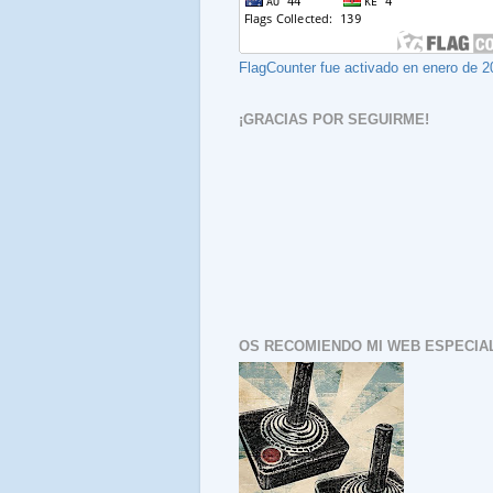
FlagCounter fue activado en enero de 2
¡GRACIAS POR SEGUIRME!
OS RECOMIENDO MI WEB ESPECIAL