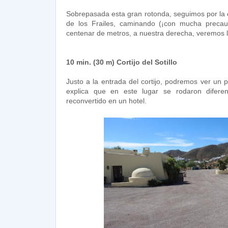
Sobrepasada esta gran rotonda, seguimos por la
de los Frailes, caminando (¡con mucha precauc
centenar de metros, a nuestra derecha, veremos 
10 min. (30 m) Cortijo del Sotillo
Justo a la entrada del cortijo, podremos ver un 
explica que en este lugar se rodaron difere
reconvertido en un hotel.