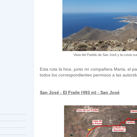
Vista del Pueblo de San José y la costa sur
Esta ruta la hice, junto mi compañera Marta, el 
todos los correspondientes permisos a las autorid
San José - El Fraile (493 m) - San José