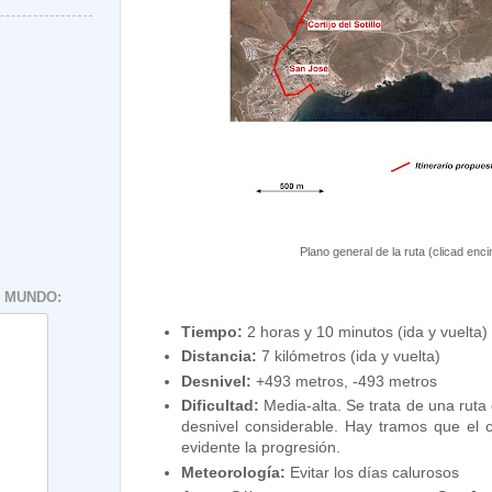
Plano general de la ruta (clicad enc
 MUNDO:
Tiempo:
2 horas y 10 minutos (ida y vuelta)
Distancia:
7 kilómetros (ida y vuelta)
Desnivel:
+493 metros, -493 metros
Dificultad:
Media-alta. Se trata de una ruta
desnivel considerable. Hay tramos que el c
evidente la progresión.
Meteorología:
Evitar los días calurosos