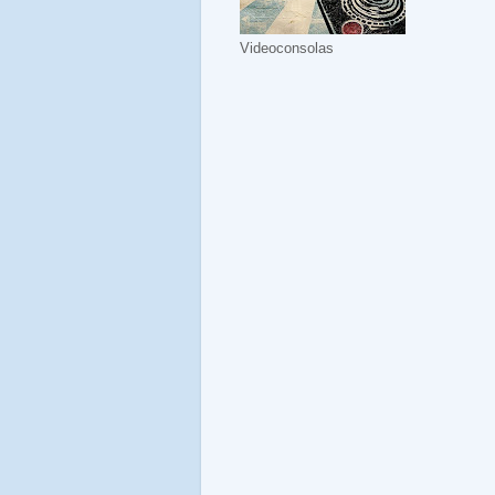
Videoconsolas