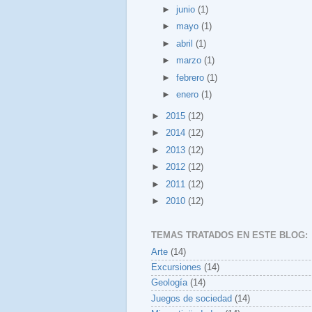
►
junio
(1)
►
mayo
(1)
►
abril
(1)
►
marzo
(1)
►
febrero
(1)
►
enero
(1)
►
2015
(12)
►
2014
(12)
►
2013
(12)
►
2012
(12)
►
2011
(12)
►
2010
(12)
TEMAS TRATADOS EN ESTE BLOG:
Arte
(14)
Excursiones
(14)
Geología
(14)
Juegos de sociedad
(14)